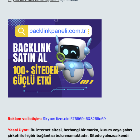
Reklam ve İletişim:
Skype: live:.cid.575569c608265c69
Yasal Uyarı:
Bu internet sitesi, herhangi bir marka, kurum veya şahıs
şirketi ile hiçbir bağlantısı bulunmamaktadır. Sitede yalnızca kendi