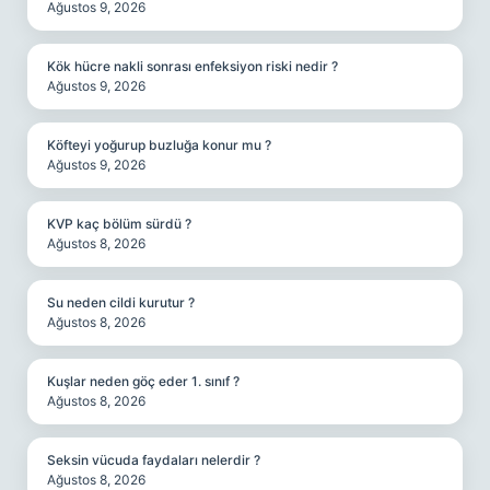
Ağustos 9, 2026
Kök hücre nakli sonrası enfeksiyon riski nedir ?
Ağustos 9, 2026
Köfteyi yoğurup buzluğa konur mu ?
Ağustos 9, 2026
KVP kaç bölüm sürdü ?
Ağustos 8, 2026
Su neden cildi kurutur ?
Ağustos 8, 2026
Kuşlar neden göç eder 1. sınıf ?
Ağustos 8, 2026
Seksin vücuda faydaları nelerdir ?
Ağustos 8, 2026