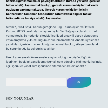
hazırladığımız makaleler paylaşılmaktadır. Burada yer alan içerikler
haber niteliği taşımamakta olup, gerçek kurum ve kişiler hakkında
paylaşım yapılmamaktadır. Gerçek kurum ve kişiler ile isim
benzerlikleri tamamen tesadüfidir. Sitemizdeki bilgiler taslak
halindedir ve tavsiye niteliği taşımazlar.
Sitemiz, 5651 Sayılı Kanun gereğince Bilgi Teknolojileri ve İletişim
Kurumu (BTK) tarafından onaylanmış bir Yer Sağlayıcı olarak hizmet
vermektedir. Bu nedenle, sitedeki içerikleri proaktif olarak denetleme
veya araştırma yükümlülüğümüz bulunmamaktadır. Ancak, üyelerimiz
yazdıkları içeriklerin sorumluluğunu taşımakta olup, siteye üye olarak
bu sorumluluğu kabul etmiş sayılırlar.
Hukuka ve yasal düzenlemelere aykırı olduğunu düşündüğünüz
içerikleri,
backlinkpanelicomtr@gmail.com
adresine bildirmeniz halinde,
ilgili içerikler yasal süre içerisinde sitemizden kaldırılacaktır.
Arama
SON YORUMLAR