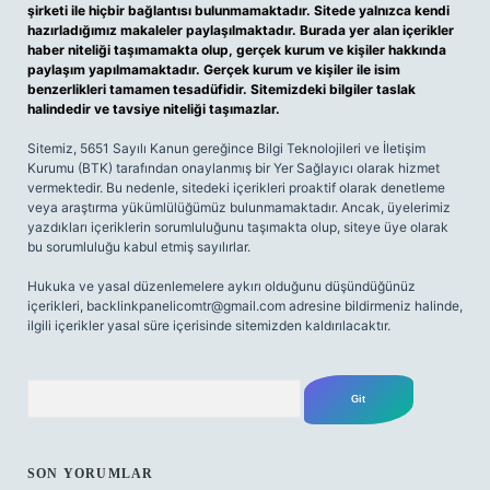
şirketi ile hiçbir bağlantısı bulunmamaktadır. Sitede yalnızca kendi
hazırladığımız makaleler paylaşılmaktadır. Burada yer alan içerikler
haber niteliği taşımamakta olup, gerçek kurum ve kişiler hakkında
paylaşım yapılmamaktadır. Gerçek kurum ve kişiler ile isim
benzerlikleri tamamen tesadüfidir. Sitemizdeki bilgiler taslak
halindedir ve tavsiye niteliği taşımazlar.
Sitemiz, 5651 Sayılı Kanun gereğince Bilgi Teknolojileri ve İletişim
Kurumu (BTK) tarafından onaylanmış bir Yer Sağlayıcı olarak hizmet
vermektedir. Bu nedenle, sitedeki içerikleri proaktif olarak denetleme
veya araştırma yükümlülüğümüz bulunmamaktadır. Ancak, üyelerimiz
yazdıkları içeriklerin sorumluluğunu taşımakta olup, siteye üye olarak
bu sorumluluğu kabul etmiş sayılırlar.
Hukuka ve yasal düzenlemelere aykırı olduğunu düşündüğünüz
içerikleri,
backlinkpanelicomtr@gmail.com
adresine bildirmeniz halinde,
ilgili içerikler yasal süre içerisinde sitemizden kaldırılacaktır.
Arama
SON YORUMLAR