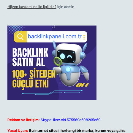
Hijyen kavramı ne ile ilgilidir ?
için
admin
Reklam ve İletişim:
Skype: live:.cid.575569c608265c69
Yasal Uyarı:
Bu internet sitesi, herhangi bir marka, kurum veya şahıs