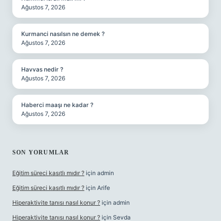
Ağustos 7, 2026
Kurmanci nasılsın ne demek ?
Ağustos 7, 2026
Havvas nedir ?
Ağustos 7, 2026
Haberci maaşı ne kadar ?
Ağustos 7, 2026
SON YORUMLAR
Eğitim süreci kasıtlı mıdır ?
için
admin
Eğitim süreci kasıtlı mıdır ?
için
Arife
Hiperaktivite tanısı nasıl konur ?
için
admin
Hiperaktivite tanısı nasıl konur ?
için
Sevda