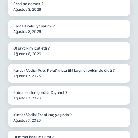
Prnd ne demek ?
Ağustos 8, 2026
Parazit koku yapar mı ?
Ağustos 8, 2026
Ofsaytı kim icat etti ?
Ağustos 8, 2026
Kurtlar Vadisi Pusu Polat’ın kızı Elif kaçıncı bölümde öldü ?
Ağustos 7, 2026
Kabus neden görülür Diyanet ?
Ağustos 7, 2026
Kurtlar Vadisi Erdal kaç yaşında ?
Ağustos 7, 2026
Hummel İsrail malı mı ?