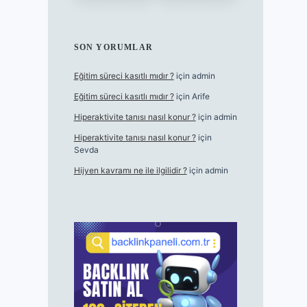
SON YORUMLAR
Eğitim süreci kasıtlı mıdır ?
için
admin
Eğitim süreci kasıtlı mıdır ?
için
Arife
Hiperaktivite tanısı nasıl konur ?
için
admin
Hiperaktivite tanısı nasıl konur ?
için
Sevda
Hijyen kavramı ne ile ilgilidir ?
için
admin