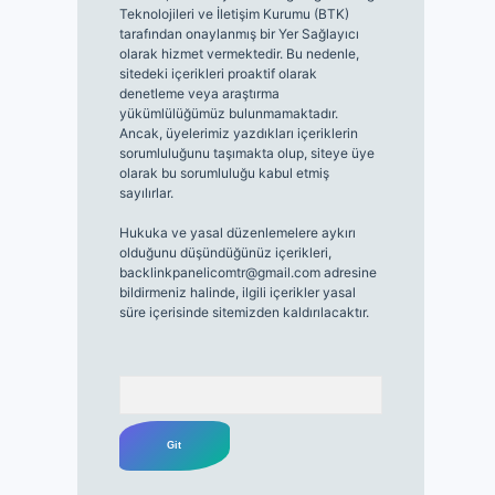
Teknolojileri ve İletişim Kurumu (BTK)
tarafından onaylanmış bir Yer Sağlayıcı
olarak hizmet vermektedir. Bu nedenle,
sitedeki içerikleri proaktif olarak
denetleme veya araştırma
yükümlülüğümüz bulunmamaktadır.
Ancak, üyelerimiz yazdıkları içeriklerin
sorumluluğunu taşımakta olup, siteye üye
olarak bu sorumluluğu kabul etmiş
sayılırlar.
Hukuka ve yasal düzenlemelere aykırı
olduğunu düşündüğünüz içerikleri,
backlinkpanelicomtr@gmail.com
adresine
bildirmeniz halinde, ilgili içerikler yasal
süre içerisinde sitemizden kaldırılacaktır.
Arama