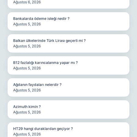
Ağustos 6, 2026
Bankalarda ödeme isteği nedir ?
Ağustos 5, 2026
Balkan ülkelerinde Türk Lirası geçerli mi ?
Ağustos 5, 2026
B12 fazlalığı karıncalanma yapar mı ?
Ağustos 5, 2026
Ağdanın faydaları nelerdir ?
Ağustos 5, 2026
Azimuth kimin ?
Ağustos 5, 2026
HT29 hangi duraklardan geçiyor ?
Ağustos 5, 2026