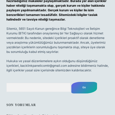
hazırladığımız makaleler paylaşılmaktadır. Burada yer alan içerikler
haber niteliği taşımamakta olup, gerçek kurum ve kişiler hakkında
paylaşım yapılmamaktadır. Gerçek kurum ve kişiler ile isim
benzerlikleri tamamen tesadüfidir. Sitemizdeki bilgiler taslak
halindedir ve tavsiye niteliği taşımazlar.
Sitemiz, 5651 Sayılı Kanun gereğince Bilgi Teknolojileri ve İletişim
Kurumu (BTK) tarafından onaylanmış bir Yer Sağlayıcı olarak hizmet
vermektedir. Bu nedenle, sitedeki içerikleri proaktif olarak denetleme
veya araştırma yükümlülüğümüz bulunmamaktadır. Ancak, üyelerimiz
yazdıkları içeriklerin sorumluluğunu taşımakta olup, siteye üye olarak
bu sorumluluğu kabul etmiş sayılırlar.
Hukuka ve yasal düzenlemelere aykırı olduğunu düşündüğünüz
içerikleri,
backlinkpanelicomtr@gmail.com
adresine bildirmeniz halinde,
ilgili içerikler yasal süre içerisinde sitemizden kaldırılacaktır.
Arama
SON YORUMLAR