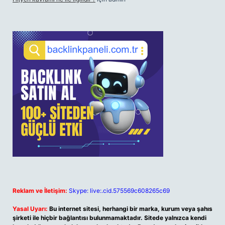
Reklam ve İletişim:
Skype: live:.cid.575569c608265c69
Yasal Uyarı:
Bu internet sitesi, herhangi bir marka, kurum veya şahıs
şirketi ile hiçbir bağlantısı bulunmamaktadır. Sitede yalnızca kendi