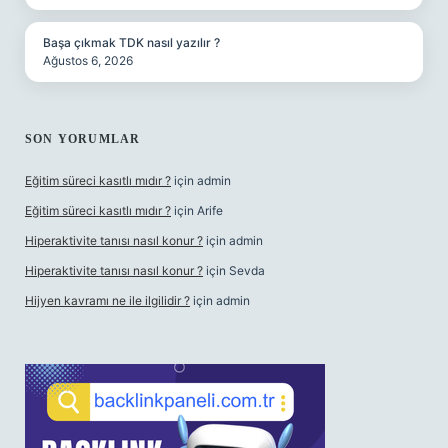
Başa çıkmak TDK nasıl yazılır ?
Ağustos 6, 2026
SON YORUMLAR
Eğitim süreci kasıtlı mıdır ?
için
admin
Eğitim süreci kasıtlı mıdır ?
için
Arife
Hiperaktivite tanısı nasıl konur ?
için
admin
Hiperaktivite tanısı nasıl konur ?
için
Sevda
Hijyen kavramı ne ile ilgilidir ?
için
admin