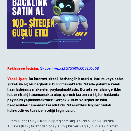
Reklam ve İletişim:
Skype: live:.cid.575569c608265c69
Yasal Uyarı:
Bu internet sitesi, herhangi bir marka, kurum veya şahıs
şirketi ile hiçbir bağlantısı bulunmamaktadır. Sitede yalnızca kendi
hazırladığımız makaleler paylaşılmaktadır. Burada yer alan içerikler
haber niteliği taşımamakta olup, gerçek kurum ve kişiler hakkında
paylaşım yapılmamaktadır. Gerçek kurum ve kişiler ile isim
benzerlikleri tamamen tesadüfidir. Sitemizdeki bilgiler taslak
halindedir ve tavsiye niteliği taşımazlar.
Sitemiz, 5651 Sayılı Kanun gereğince Bilgi Teknolojileri ve İletişim
Kurumu (BTK) tarafından onaylanmış bir Yer Sağlayıcı olarak hizmet