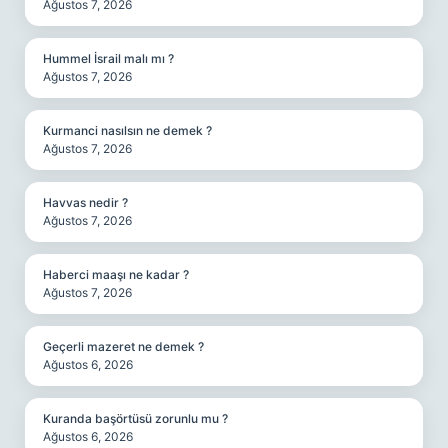
Ağustos 7, 2026
Hummel İsrail malı mı ?
Ağustos 7, 2026
Kurmanci nasılsın ne demek ?
Ağustos 7, 2026
Havvas nedir ?
Ağustos 7, 2026
Haberci maaşı ne kadar ?
Ağustos 7, 2026
Geçerli mazeret ne demek ?
Ağustos 6, 2026
Kuranda başörtüsü zorunlu mu ?
Ağustos 6, 2026