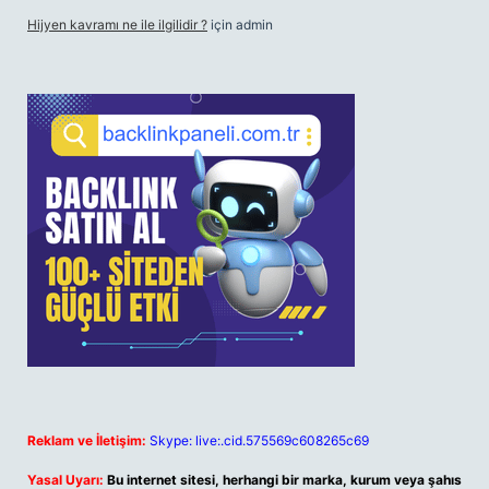
Hijyen kavramı ne ile ilgilidir ?
için
admin
Reklam ve İletişim:
Skype: live:.cid.575569c608265c69
Yasal Uyarı:
Bu internet sitesi, herhangi bir marka, kurum veya şahıs