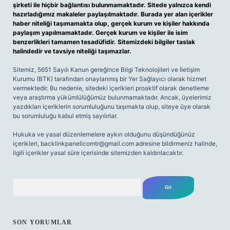
şirketi ile hiçbir bağlantısı bulunmamaktadır. Sitede yalnızca kendi
hazırladığımız makaleler paylaşılmaktadır. Burada yer alan içerikler
haber niteliği taşımamakta olup, gerçek kurum ve kişiler hakkında
paylaşım yapılmamaktadır. Gerçek kurum ve kişiler ile isim
benzerlikleri tamamen tesadüfidir. Sitemizdeki bilgiler taslak
halindedir ve tavsiye niteliği taşımazlar.
Sitemiz, 5651 Sayılı Kanun gereğince Bilgi Teknolojileri ve İletişim
Kurumu (BTK) tarafından onaylanmış bir Yer Sağlayıcı olarak hizmet
vermektedir. Bu nedenle, sitedeki içerikleri proaktif olarak denetleme
veya araştırma yükümlülüğümüz bulunmamaktadır. Ancak, üyelerimiz
yazdıkları içeriklerin sorumluluğunu taşımakta olup, siteye üye olarak
bu sorumluluğu kabul etmiş sayılırlar.
Hukuka ve yasal düzenlemelere aykırı olduğunu düşündüğünüz
içerikleri,
backlinkpanelicomtr@gmail.com
adresine bildirmeniz halinde,
ilgili içerikler yasal süre içerisinde sitemizden kaldırılacaktır.
Arama
SON YORUMLAR