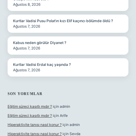
Ağustos 8, 2026
Kurtlar Vadisi Pusu Polat’ın kızı Elif kaçıncı bölümde öldü ?
Ağustos 7, 2026
Kabus neden görülür Diyanet ?
Ağustos 7, 2026
Kurtlar Vadisi Erdal kaç yaşında ?
Ağustos 7, 2026
SON YORUMLAR
Eğitim süreci kasıtlı mıdır ?
için
admin
Eğitim süreci kasıtlı mıdır ?
için
Arife
Hiperaktivite tanısı nasıl konur ?
için
admin
Hiperaktivite tanısı nasıl konur ?
için
Sevda