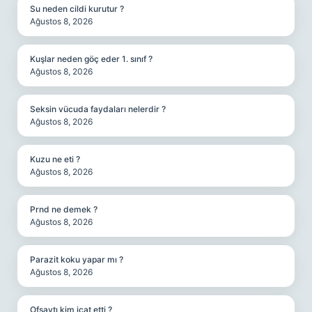
Su neden cildi kurutur ?
Ağustos 8, 2026
Kuşlar neden göç eder 1. sınıf ?
Ağustos 8, 2026
Seksin vücuda faydaları nelerdir ?
Ağustos 8, 2026
Kuzu ne eti ?
Ağustos 8, 2026
Prnd ne demek ?
Ağustos 8, 2026
Parazit koku yapar mı ?
Ağustos 8, 2026
Ofsaytı kim icat etti ?