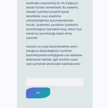
tarafından onaylanmış bir Yer Sağlayıcı
olarak hizmet vermektedir. Bu nedenle,
sitedeki içerikleri proaktif olarak
denetleme veya araştırma
yükümlülüğümüz bulunmamaktadır.
Ancak, üyelerimiz yazdıkları içeriklerin
sorumluluğunu taşımakta olup, siteye üye
olarak bu sorumluluğu kabul etmiş
sayılırlar.
Hukuka ve yasal düzenlemelere aykırı
olduğunu düşündüğünüz içerikleri,
backlinkpanelicomtr@gmail.com
adresine
bildirmeniz halinde, ilgili içerikler yasal
süre içerisinde sitemizden kaldırılacaktır.
Arama