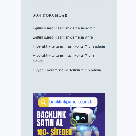
SON YORUMLAR
Eğitim süreci kasıtlı mıdır ?
için
admin
Eğitim süreci kasıtlı mıdır ?
için
Arife
Hiperaktivite tanısı nasıl konur ?
için
admin
Hiperaktivite tanısı nasıl konur ?
için
Sevda
Hijyen kavramı ne ile ilgilidir ?
için
admin