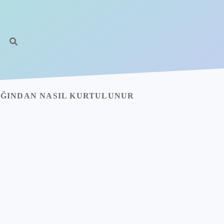
ĞINDAN NASIL KURTULUNUR