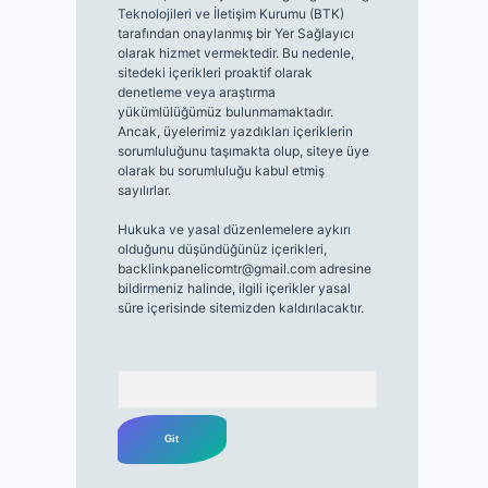
Teknolojileri ve İletişim Kurumu (BTK)
tarafından onaylanmış bir Yer Sağlayıcı
olarak hizmet vermektedir. Bu nedenle,
sitedeki içerikleri proaktif olarak
denetleme veya araştırma
yükümlülüğümüz bulunmamaktadır.
Ancak, üyelerimiz yazdıkları içeriklerin
sorumluluğunu taşımakta olup, siteye üye
olarak bu sorumluluğu kabul etmiş
sayılırlar.
Hukuka ve yasal düzenlemelere aykırı
olduğunu düşündüğünüz içerikleri,
backlinkpanelicomtr@gmail.com
adresine
bildirmeniz halinde, ilgili içerikler yasal
süre içerisinde sitemizden kaldırılacaktır.
Arama