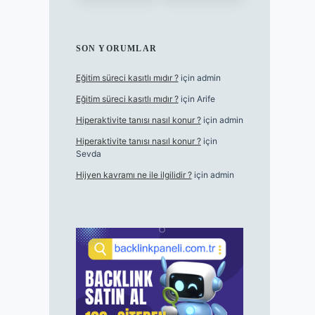
SON YORUMLAR
Eğitim süreci kasıtlı mıdır ?
için
admin
Eğitim süreci kasıtlı mıdır ?
için
Arife
Hiperaktivite tanısı nasıl konur ?
için
admin
Hiperaktivite tanısı nasıl konur ?
için
Sevda
Hijyen kavramı ne ile ilgilidir ?
için
admin