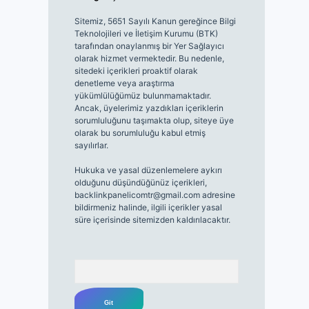
Sitemiz, 5651 Sayılı Kanun gereğince Bilgi
Teknolojileri ve İletişim Kurumu (BTK)
tarafından onaylanmış bir Yer Sağlayıcı
olarak hizmet vermektedir. Bu nedenle,
sitedeki içerikleri proaktif olarak
denetleme veya araştırma
yükümlülüğümüz bulunmamaktadır.
Ancak, üyelerimiz yazdıkları içeriklerin
sorumluluğunu taşımakta olup, siteye üye
olarak bu sorumluluğu kabul etmiş
sayılırlar.
Hukuka ve yasal düzenlemelere aykırı
olduğunu düşündüğünüz içerikleri,
backlinkpanelicomtr@gmail.com
adresine
bildirmeniz halinde, ilgili içerikler yasal
süre içerisinde sitemizden kaldırılacaktır.
Arama