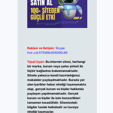
Reklam ve İletişim:
Skype:
live:.cid.575569c608265c69
Yasal Uyarı:
Bu internet sitesi, herhangi
bir marka, kurum veya şahıs şirketi ile
hiçbir bağlantısı bulunmamaktadır.
Sitede yalnızca kendi hazırladığımız
makaleler paylaşılmaktadır. Burada yer
alan içerikler haber niteliği taşımamakta
olup, gerçek kurum ve kişiler hakkında
paylaşım yapılmamaktadır. Gerçek
kurum ve kişiler ile isim benzerlikleri
tamamen tesadüfidir. Sitemizdeki
bilgiler taslak halindedir ve tavsiye
niteliği taşımazlar.