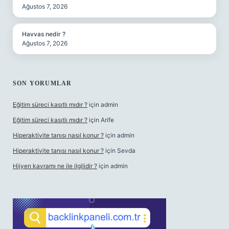
Ağustos 7, 2026
Havvas nedir ?
Ağustos 7, 2026
SON YORUMLAR
Eğitim süreci kasıtlı mıdır ?
için
admin
Eğitim süreci kasıtlı mıdır ?
için
Arife
Hiperaktivite tanısı nasıl konur ?
için
admin
Hiperaktivite tanısı nasıl konur ?
için
Sevda
Hijyen kavramı ne ile ilgilidir ?
için
admin