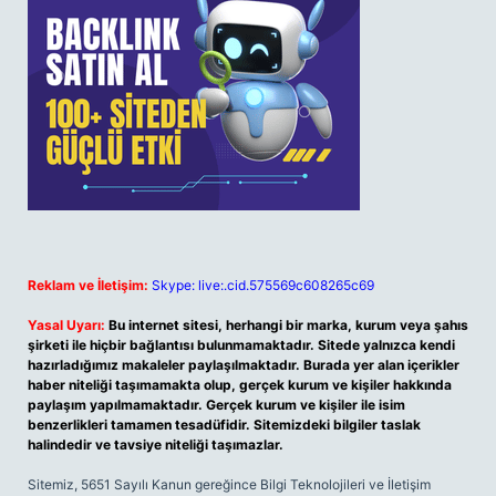
Reklam ve İletişim:
Skype: live:.cid.575569c608265c69
Yasal Uyarı:
Bu internet sitesi, herhangi bir marka, kurum veya şahıs
şirketi ile hiçbir bağlantısı bulunmamaktadır. Sitede yalnızca kendi
hazırladığımız makaleler paylaşılmaktadır. Burada yer alan içerikler
haber niteliği taşımamakta olup, gerçek kurum ve kişiler hakkında
paylaşım yapılmamaktadır. Gerçek kurum ve kişiler ile isim
benzerlikleri tamamen tesadüfidir. Sitemizdeki bilgiler taslak
halindedir ve tavsiye niteliği taşımazlar.
Sitemiz, 5651 Sayılı Kanun gereğince Bilgi Teknolojileri ve İletişim