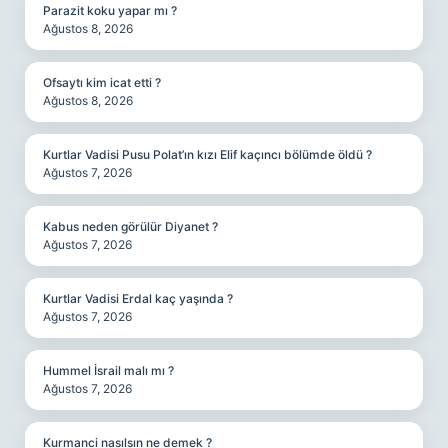
Parazit koku yapar mı ?
Ağustos 8, 2026
Ofsaytı kim icat etti ?
Ağustos 8, 2026
Kurtlar Vadisi Pusu Polat’ın kızı Elif kaçıncı bölümde öldü ?
Ağustos 7, 2026
Kabus neden görülür Diyanet ?
Ağustos 7, 2026
Kurtlar Vadisi Erdal kaç yaşında ?
Ağustos 7, 2026
Hummel İsrail malı mı ?
Ağustos 7, 2026
Kurmanci nasılsın ne demek ?