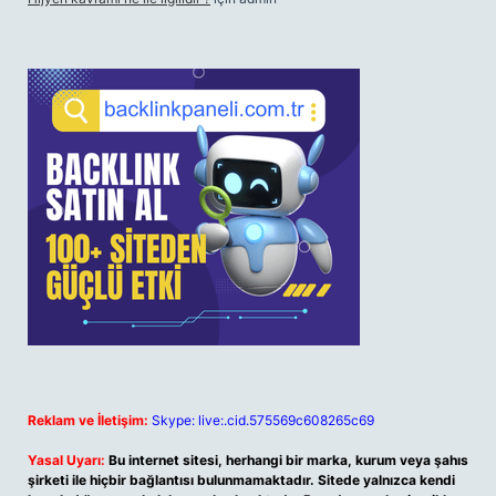
Reklam ve İletişim:
Skype: live:.cid.575569c608265c69
Yasal Uyarı:
Bu internet sitesi, herhangi bir marka, kurum veya şahıs
şirketi ile hiçbir bağlantısı bulunmamaktadır. Sitede yalnızca kendi