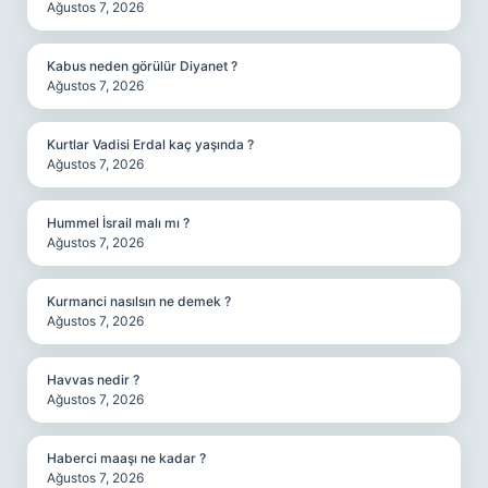
Ağustos 7, 2026
Kabus neden görülür Diyanet ?
Ağustos 7, 2026
Kurtlar Vadisi Erdal kaç yaşında ?
Ağustos 7, 2026
Hummel İsrail malı mı ?
Ağustos 7, 2026
Kurmanci nasılsın ne demek ?
Ağustos 7, 2026
Havvas nedir ?
Ağustos 7, 2026
Haberci maaşı ne kadar ?
Ağustos 7, 2026