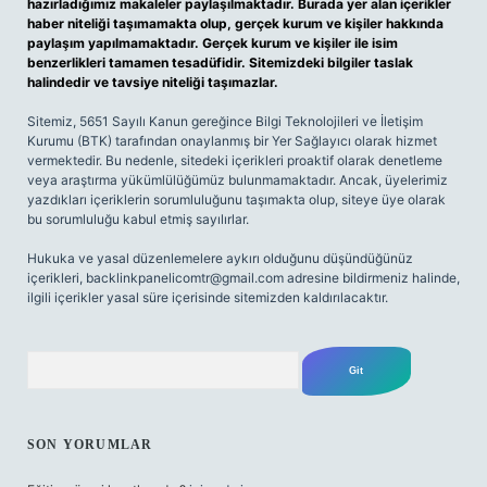
hazırladığımız makaleler paylaşılmaktadır. Burada yer alan içerikler
haber niteliği taşımamakta olup, gerçek kurum ve kişiler hakkında
paylaşım yapılmamaktadır. Gerçek kurum ve kişiler ile isim
benzerlikleri tamamen tesadüfidir. Sitemizdeki bilgiler taslak
halindedir ve tavsiye niteliği taşımazlar.
Sitemiz, 5651 Sayılı Kanun gereğince Bilgi Teknolojileri ve İletişim
Kurumu (BTK) tarafından onaylanmış bir Yer Sağlayıcı olarak hizmet
vermektedir. Bu nedenle, sitedeki içerikleri proaktif olarak denetleme
veya araştırma yükümlülüğümüz bulunmamaktadır. Ancak, üyelerimiz
yazdıkları içeriklerin sorumluluğunu taşımakta olup, siteye üye olarak
bu sorumluluğu kabul etmiş sayılırlar.
Hukuka ve yasal düzenlemelere aykırı olduğunu düşündüğünüz
içerikleri,
backlinkpanelicomtr@gmail.com
adresine bildirmeniz halinde,
ilgili içerikler yasal süre içerisinde sitemizden kaldırılacaktır.
Arama
SON YORUMLAR