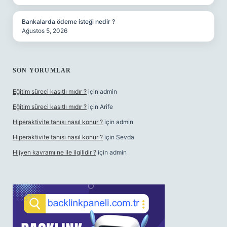
Bankalarda ödeme isteği nedir ?
Ağustos 5, 2026
SON YORUMLAR
Eğitim süreci kasıtlı mıdır ?
için
admin
Eğitim süreci kasıtlı mıdır ?
için
Arife
Hiperaktivite tanısı nasıl konur ?
için
admin
Hiperaktivite tanısı nasıl konur ?
için
Sevda
Hijyen kavramı ne ile ilgilidir ?
için
admin