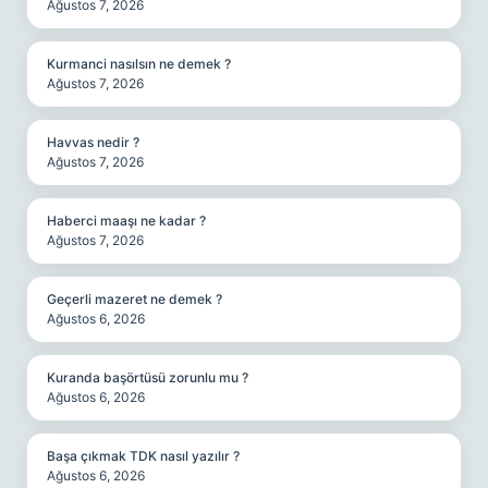
Ağustos 7, 2026
Kurmanci nasılsın ne demek ?
Ağustos 7, 2026
Havvas nedir ?
Ağustos 7, 2026
Haberci maaşı ne kadar ?
Ağustos 7, 2026
Geçerli mazeret ne demek ?
Ağustos 6, 2026
Kuranda başörtüsü zorunlu mu ?
Ağustos 6, 2026
Başa çıkmak TDK nasıl yazılır ?
Ağustos 6, 2026