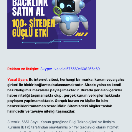
Reklam ve İletişim:
Skype: live:.cid.575569c608265c69
Yasal Uyarı:
Bu internet sitesi, herhangi bir marka, kurum veya şahıs
şirketi ile hiçbir bağlantısı bulunmamaktadır. Sitede yalnızca kendi
hazırladığımız makaleler paylaşılmaktadır. Burada yer alan içerikler
haber niteliği taşımamakta olup, gerçek kurum ve kişiler hakkında
paylaşım yapılmamaktadır. Gerçek kurum ve kişiler ile isim
benzerlikleri tamamen tesadüfidir. Sitemizdeki bilgiler taslak
halindedir ve tavsiye niteliği taşımazlar.
Sitemiz, 5651 Sayılı Kanun gereğince Bilgi Teknolojileri ve İletişim
Kurumu (BTK) tarafından onaylanmış bir Yer Sağlayıcı olarak hizmet