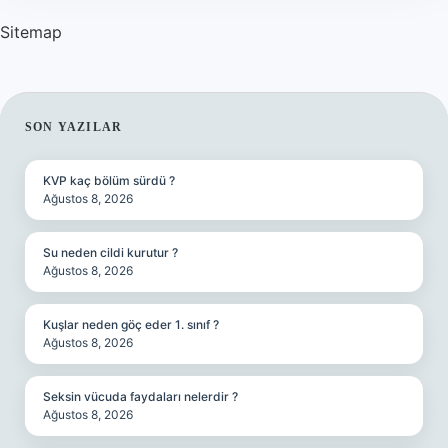
Sitemap
SIDEBAR
SON YAZILAR
KVP kaç bölüm sürdü ?
Ağustos 8, 2026
Su neden cildi kurutur ?
Ağustos 8, 2026
Kuşlar neden göç eder 1. sınıf ?
Ağustos 8, 2026
Seksin vücuda faydaları nelerdir ?
Ağustos 8, 2026