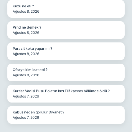
Kuzu ne eti ?
Ağustos 8, 2026
Prnd ne demek ?
Ağustos 8, 2026
Parazit koku yapar mı ?
Ağustos 8, 2026
Ofsaytı kim icat etti ?
Ağustos 8, 2026
Kurtlar Vadisi Pusu Polat’ın kızı Elif kaçıncı bölümde öldü ?
Ağustos 7, 2026
Kabus neden görülür Diyanet ?
Ağustos 7, 2026