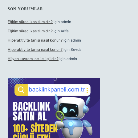
SON YORUMLAR
Eğitim süreci kasıtlı mıdır ?
için
admin
Eğitim süreci kasıtlı mıdır ?
için
Arife
Hiperaktivite tanısı nasıl konur ?
için
admin
Hiperaktivite tanısı nasıl konur ?
için
Sevda
Hijyen kavramı ne ile ilgilidir ?
için
admin