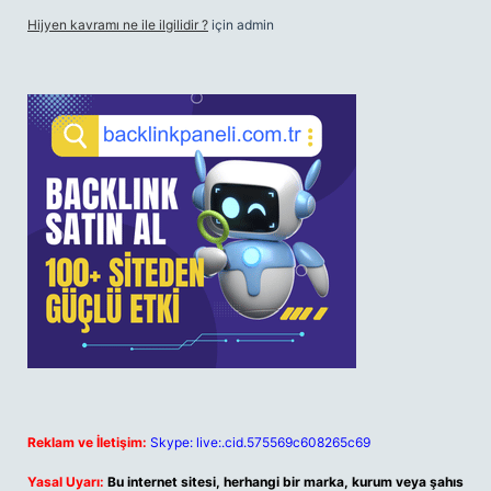
Hijyen kavramı ne ile ilgilidir ?
için
admin
Reklam ve İletişim:
Skype: live:.cid.575569c608265c69
Yasal Uyarı:
Bu internet sitesi, herhangi bir marka, kurum veya şahıs