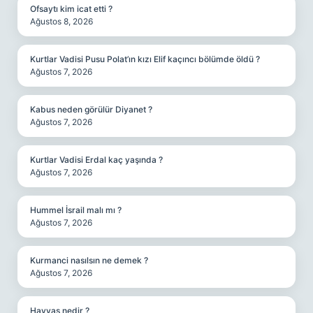
Ofsaytı kim icat etti ?
Ağustos 8, 2026
Kurtlar Vadisi Pusu Polat’ın kızı Elif kaçıncı bölümde öldü ?
Ağustos 7, 2026
Kabus neden görülür Diyanet ?
Ağustos 7, 2026
Kurtlar Vadisi Erdal kaç yaşında ?
Ağustos 7, 2026
Hummel İsrail malı mı ?
Ağustos 7, 2026
Kurmanci nasılsın ne demek ?
Ağustos 7, 2026
Havvas nedir ?