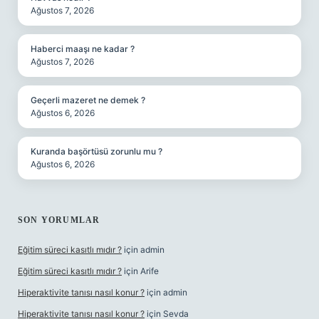
Ağustos 7, 2026
Haberci maaşı ne kadar ?
Ağustos 7, 2026
Geçerli mazeret ne demek ?
Ağustos 6, 2026
Kuranda başörtüsü zorunlu mu ?
Ağustos 6, 2026
SON YORUMLAR
Eğitim süreci kasıtlı mıdır ?
için
admin
Eğitim süreci kasıtlı mıdır ?
için
Arife
Hiperaktivite tanısı nasıl konur ?
için
admin
Hiperaktivite tanısı nasıl konur ?
için
Sevda