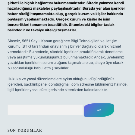
şirketi ile hiçbir bağlantısı bulunmamaktadır. Sitede yalnızca kendi
hazırladığımız makaleler paylaşılmaktadır. Burada yer alan içerikler
haber niteliği taşımamakta olup, gerçek kurum ve kişiler hakkında
paylaşım yapılmamaktadır. Gerçek kurum ve kişiler ile isim
benzerlikleri tamamen tesadüfidir. Sitemizdeki bilgiler taslak
halindedir ve tavsiye niteliği taşımazlar.
Sitemiz, 5651 Sayılı Kanun gereğince Bilgi Teknolojileri ve İletişim
Kurumu (BTK) tarafından onaylanmış bir Yer Sağlayıcı olarak hizmet
vermektedir. Bu nedenle, sitedeki içerikleri proaktif olarak denetleme
veya araştırma yükümlülüğümüz bulunmamaktadır. Ancak, üyelerimiz
yazdıkları içeriklerin sorumluluğunu taşımakta olup, siteye üye olarak
bu sorumluluğu kabul etmiş sayılırlar.
Hukuka ve yasal düzenlemelere aykırı olduğunu düşündüğünüz
içerikleri,
backlinkpanelicomtr@gmail.com
adresine bildirmeniz halinde,
ilgili içerikler yasal süre içerisinde sitemizden kaldırılacaktır.
Arama
SON YORUMLAR