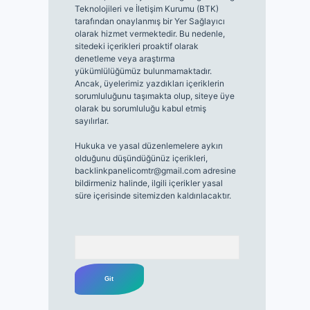
Teknolojileri ve İletişim Kurumu (BTK)
tarafından onaylanmış bir Yer Sağlayıcı
olarak hizmet vermektedir. Bu nedenle,
sitedeki içerikleri proaktif olarak
denetleme veya araştırma
yükümlülüğümüz bulunmamaktadır.
Ancak, üyelerimiz yazdıkları içeriklerin
sorumluluğunu taşımakta olup, siteye üye
olarak bu sorumluluğu kabul etmiş
sayılırlar.
Hukuka ve yasal düzenlemelere aykırı
olduğunu düşündüğünüz içerikleri,
backlinkpanelicomtr@gmail.com
adresine
bildirmeniz halinde, ilgili içerikler yasal
süre içerisinde sitemizden kaldırılacaktır.
Arama