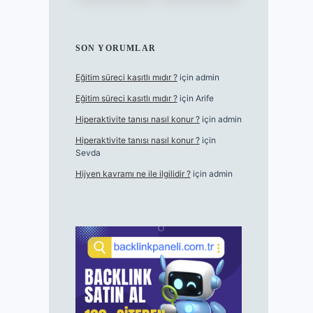
SON YORUMLAR
Eğitim süreci kasıtlı mıdır ?
için
admin
Eğitim süreci kasıtlı mıdır ?
için
Arife
Hiperaktivite tanısı nasıl konur ?
için
admin
Hiperaktivite tanısı nasıl konur ?
için
Sevda
Hijyen kavramı ne ile ilgilidir ?
için
admin