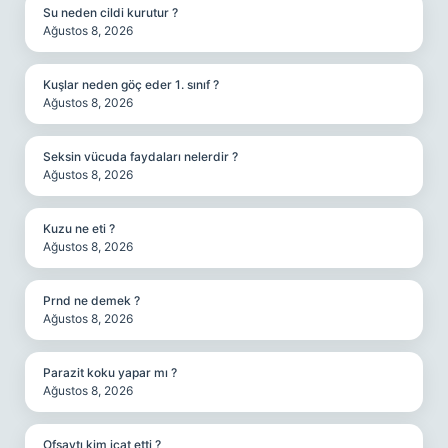
Su neden cildi kurutur ?
Ağustos 8, 2026
Kuşlar neden göç eder 1. sınıf ?
Ağustos 8, 2026
Seksin vücuda faydaları nelerdir ?
Ağustos 8, 2026
Kuzu ne eti ?
Ağustos 8, 2026
Prnd ne demek ?
Ağustos 8, 2026
Parazit koku yapar mı ?
Ağustos 8, 2026
Ofsaytı kim icat etti ?