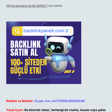
Hijyen kavramı ne ile ilgilidir ?
için
admin
Reklam ve İletişim:
Skype: live:.cid.575569c608265c69
Yasal Uyarı:
Bu internet sitesi, herhangi bir marka, kurum veya şahıs