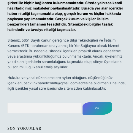
şirketi ile hiçbir bağlantısı bulunmamaktadır. Sitede yalnızca kendi
hazırladığımız makaleler paylaşılmaktadır. Burada yer alan içerikler
haber niteliği taşımamakta olup, gerçek kurum ve kişiler hakkında
paylaşım yapılmamaktadır. Gerçek kurum ve kişiler ile isim
benzerlikleri tamamen tesadüfidir. Sitemizdeki bilgiler taslak
halindedir ve tavsiye niteliği taşımazlar.
Sitemiz, 5651 Sayılı Kanun gereğince Bilgi Teknolojileri ve İletişim
Kurumu (BTK) tarafından onaylanmış bir Yer Sağlayıcı olarak hizmet
vermektedir. Bu nedenle, sitedeki içerikleri proaktif olarak denetleme
veya araştırma yükümlülüğümüz bulunmamaktadır. Ancak, üyelerimiz
yazdıkları içeriklerin sorumluluğunu taşımakta olup, siteye üye olarak
bu sorumluluğu kabul etmiş sayılırlar.
Hukuka ve yasal düzenlemelere aykırı olduğunu düşündüğünüz
içerikleri,
backlinkpanelicomtr@gmail.com
adresine bildirmeniz halinde,
ilgili içerikler yasal süre içerisinde sitemizden kaldırılacaktır.
Arama
SON YORUMLAR