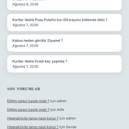
Ağustos 8, 2026
Kurtlar Vadisi Pusu Polat’ın kızı Elif kaçıncı bölümde öldü ?
Ağustos 7, 2026
Kabus neden görülür Diyanet ?
Ağustos 7, 2026
Kurtlar Vadisi Erdal kaç yaşında ?
Ağustos 7, 2026
SON YORUMLAR
Eğitim süreci kasıtlı mıdır ?
için
admin
Eğitim süreci kasıtlı mıdır ?
için
Arife
Hiperaktivite tanısı nasıl konur ?
için
admin
Hiperaktivite tanısı nasıl konur ?
için
Sevda