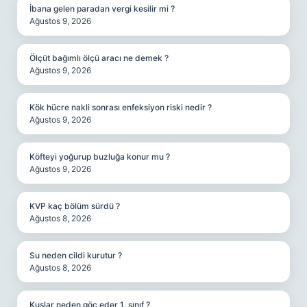
İbana gelen paradan vergi kesilir mi ?
Ağustos 9, 2026
Ölçüt bağımlı ölçü aracı ne demek ?
Ağustos 9, 2026
Kök hücre nakli sonrası enfeksiyon riski nedir ?
Ağustos 9, 2026
Köfteyi yoğurup buzluğa konur mu ?
Ağustos 9, 2026
KVP kaç bölüm sürdü ?
Ağustos 8, 2026
Su neden cildi kurutur ?
Ağustos 8, 2026
Kuşlar neden göç eder 1. sınıf ?