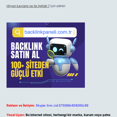
Hijyen kavramı ne ile ilgilidir ?
için
admin
Reklam ve İletişim:
Skype: live:.cid.575569c608265c69
Yasal Uyarı:
Bu internet sitesi, herhangi bir marka, kurum veya şahıs