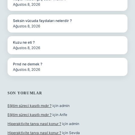
Ağustos 8, 2026
Seksin vücuda faydaları nelerdir ?
Ağustos 8, 2026
Kuzu ne eti ?
Ağustos 8, 2026
Prnd ne demek ?
Ağustos 8, 2026
SON YORUMLAR
Eğitim süreci kasıtlı mıdır ?
için
admin
Eğitim süreci kasıtlı mıdır ?
için
Arife
Hiperaktivite tanısı nasıl konur ?
için
admin
Hiperaktivite tanısı nasıl konur ?
için
Sevda