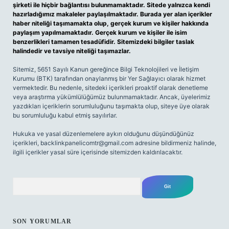
şirketi ile hiçbir bağlantısı bulunmamaktadır. Sitede yalnızca kendi
hazırladığımız makaleler paylaşılmaktadır. Burada yer alan içerikler
haber niteliği taşımamakta olup, gerçek kurum ve kişiler hakkında
paylaşım yapılmamaktadır. Gerçek kurum ve kişiler ile isim
benzerlikleri tamamen tesadüfidir. Sitemizdeki bilgiler taslak
halindedir ve tavsiye niteliği taşımazlar.
Sitemiz, 5651 Sayılı Kanun gereğince Bilgi Teknolojileri ve İletişim
Kurumu (BTK) tarafından onaylanmış bir Yer Sağlayıcı olarak hizmet
vermektedir. Bu nedenle, sitedeki içerikleri proaktif olarak denetleme
veya araştırma yükümlülüğümüz bulunmamaktadır. Ancak, üyelerimiz
yazdıkları içeriklerin sorumluluğunu taşımakta olup, siteye üye olarak
bu sorumluluğu kabul etmiş sayılırlar.
Hukuka ve yasal düzenlemelere aykırı olduğunu düşündüğünüz
içerikleri,
backlinkpanelicomtr@gmail.com
adresine bildirmeniz halinde,
ilgili içerikler yasal süre içerisinde sitemizden kaldırılacaktır.
Arama
SON YORUMLAR