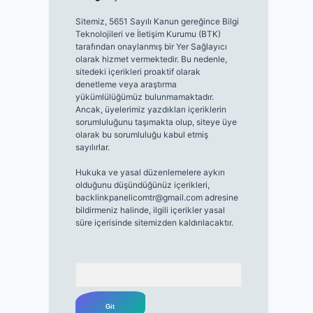
Sitemiz, 5651 Sayılı Kanun gereğince Bilgi
Teknolojileri ve İletişim Kurumu (BTK)
tarafından onaylanmış bir Yer Sağlayıcı
olarak hizmet vermektedir. Bu nedenle,
sitedeki içerikleri proaktif olarak
denetleme veya araştırma
yükümlülüğümüz bulunmamaktadır.
Ancak, üyelerimiz yazdıkları içeriklerin
sorumluluğunu taşımakta olup, siteye üye
olarak bu sorumluluğu kabul etmiş
sayılırlar.
Hukuka ve yasal düzenlemelere aykırı
olduğunu düşündüğünüz içerikleri,
backlinkpanelicomtr@gmail.com
adresine
bildirmeniz halinde, ilgili içerikler yasal
süre içerisinde sitemizden kaldırılacaktır.
Arama