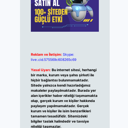
Reklam ve İletişim:
Skype:
live:.cid.575569c608265c69
Yasal Uyarı:
Bu internet sitesi, herhangi
bir marka, kurum veya şahıs şirketi ile
hiçbir bağlantısı bulunmamaktadır.
Sitede yalnızca kendi hazırladığımız
makaleler paylaşılmaktadır. Burada yer
alan içerikler haber niteliği taşımamakta
olup, gerçek kurum ve kişiler hakkında
paylaşım yapılmamaktadır. Gerçek
kurum ve kişiler ile isim benzerlikleri
tamamen tesadüfidir. Sitemizdeki
bilgiler taslak halindedir ve tavsiye
niteliği taşımazlar.