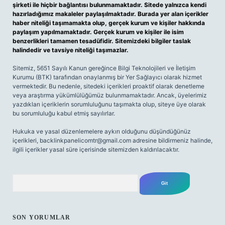
şirketi ile hiçbir bağlantısı bulunmamaktadır. Sitede yalnızca kendi
hazırladığımız makaleler paylaşılmaktadır. Burada yer alan içerikler
haber niteliği taşımamakta olup, gerçek kurum ve kişiler hakkında
paylaşım yapılmamaktadır. Gerçek kurum ve kişiler ile isim
benzerlikleri tamamen tesadüfidir. Sitemizdeki bilgiler taslak
halindedir ve tavsiye niteliği taşımazlar.
Sitemiz, 5651 Sayılı Kanun gereğince Bilgi Teknolojileri ve İletişim
Kurumu (BTK) tarafından onaylanmış bir Yer Sağlayıcı olarak hizmet
vermektedir. Bu nedenle, sitedeki içerikleri proaktif olarak denetleme
veya araştırma yükümlülüğümüz bulunmamaktadır. Ancak, üyelerimiz
yazdıkları içeriklerin sorumluluğunu taşımakta olup, siteye üye olarak
bu sorumluluğu kabul etmiş sayılırlar.
Hukuka ve yasal düzenlemelere aykırı olduğunu düşündüğünüz
içerikleri,
backlinkpanelicomtr@gmail.com
adresine bildirmeniz halinde,
ilgili içerikler yasal süre içerisinde sitemizden kaldırılacaktır.
Arama
SON YORUMLAR