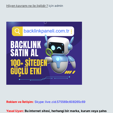
Hijyen kavramı ne ile ilgilidir ?
için
admin
Reklam ve İletişim:
Skype: live:.cid.575569c608265c69
Yasal Uyarı:
Bu internet sitesi, herhangi bir marka, kurum veya şahıs