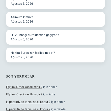
Ağustos 5, 2026
Azimuth kimin ?
Ağustos 5, 2026
HT29 hangi duraklardan geçiyor ?
Ağustos 5, 2026
Hakka Suresi’nin fazileti nedir ?
Ağustos 5, 2026
SON YORUMLAR
Eğitim süreci kasıtlı mıdır ?
için
admin
Eğitim süreci kasıtlı mıdır ?
için
Arife
Hiperaktivite tanısı nasıl konur ?
için
admin
Hiperaktivite tanısı nasıl konur ?
için
Sevda