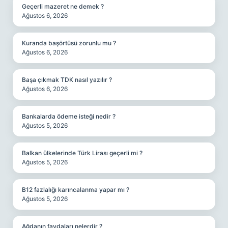
Geçerli mazeret ne demek ?
Ağustos 6, 2026
Kuranda başörtüsü zorunlu mu ?
Ağustos 6, 2026
Başa çıkmak TDK nasıl yazılır ?
Ağustos 6, 2026
Bankalarda ödeme isteği nedir ?
Ağustos 5, 2026
Balkan ülkelerinde Türk Lirası geçerli mi ?
Ağustos 5, 2026
B12 fazlalığı karıncalanma yapar mı ?
Ağustos 5, 2026
Ağdanın faydaları nelerdir ?