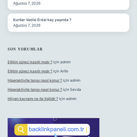
Ağustos 7, 2026
Kurtlar Vadisi Erdal kaç yaşında ?
Ağustos 7, 2026
SON YORUMLAR
Eğitim süreci kasıtlı mıdır ?
için
admin
Eğitim süreci kasıtlı mıdır ?
için
Arife
Hiperaktivite tanısı nasıl konur ?
için
admin
Hiperaktivite tanısı nasıl konur ?
için
Sevda
Hijyen kavramı ne ile ilgilidir ?
için
admin