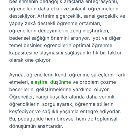
beslenmenin pedagojik araçlarla entegrasyonu,
öğrencilerin daha etkili ve anlamlı öğrenmelerini
destekliyor. Artırılmış gerçeklik, sanal gerçeklik ve
yapay zekâ destekli öğrenme ortamları,
öğrencilerin deneyimlerini zenginleştirirken,
bedensel sağlığın önemini artırıyor. İyot ve diğer
temel besinler, öğrencilerin optimal öğrenme
kapasitesine ulaşmasını sağlayan kritik bir faktör
olarak öne çıkıyor.
Ayrıca, öğrencilerin kendi öğrenme süreçlerini fark
etmeleri,
eleştirel düşünme
ve problem çözme
becerilerini geliştirmelerine yardımcı oluyor.
Öğrenciler, hangi koşullar altında daha verimli
öğrendiklerini sorgulayarak, öğrenme stillerini
keşfediyor ve sağlıklı yaşamla entegre ediyorlar.
Bu, pedagojide hem bireysel hem de toplumsal
dönüşümün anahtarıdır.