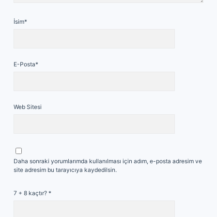
İsim*
E-Posta*
Web Sitesi
Daha sonraki yorumlarımda kullanılması için adım, e-posta adresim ve
site adresim bu tarayıcıya kaydedilsin.
7 + 8 kaçtır?
*