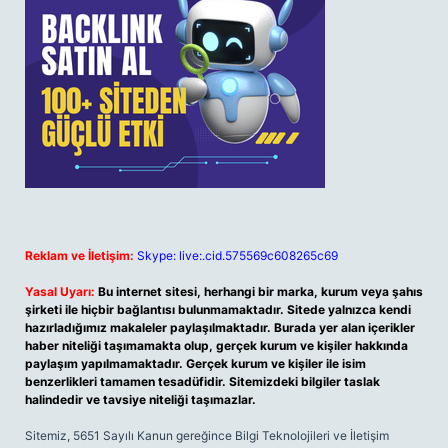
Reklam ve İletişim:
Skype: live:.cid.575569c608265c69
Yasal Uyarı:
Bu internet sitesi, herhangi bir marka, kurum veya şahıs
şirketi ile hiçbir bağlantısı bulunmamaktadır. Sitede yalnızca kendi
hazırladığımız makaleler paylaşılmaktadır. Burada yer alan içerikler
haber niteliği taşımamakta olup, gerçek kurum ve kişiler hakkında
paylaşım yapılmamaktadır. Gerçek kurum ve kişiler ile isim
benzerlikleri tamamen tesadüfidir. Sitemizdeki bilgiler taslak
halindedir ve tavsiye niteliği taşımazlar.
Sitemiz, 5651 Sayılı Kanun gereğince Bilgi Teknolojileri ve İletişim