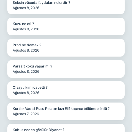
Seksin vücuda faydaları nelerdir ?
Ağustos 8, 2026
Kuzu ne eti ?
Ağustos 8, 2026
Prnd ne demek ?
Ağustos 8, 2026
Parazit koku yapar mı ?
Ağustos 8, 2026
Ofsaytı kim icat etti ?
Ağustos 8, 2026
Kurtlar Vadisi Pusu Polat’ın kızı Elif kaçıncı bölümde öldü ?
Ağustos 7, 2026
Kabus neden görülür Diyanet ?