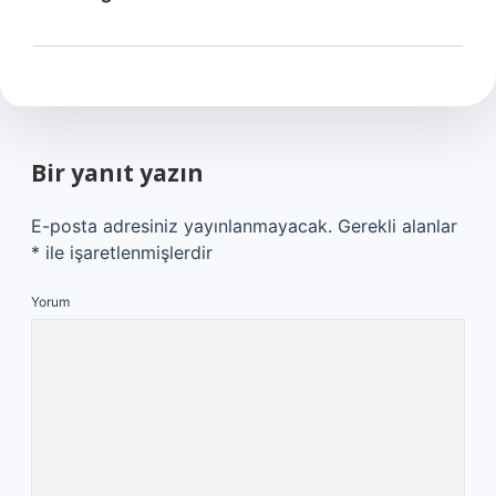
Bir yanıt yazın
E-posta adresiniz yayınlanmayacak.
Gerekli alanlar
*
ile işaretlenmişlerdir
Yorum