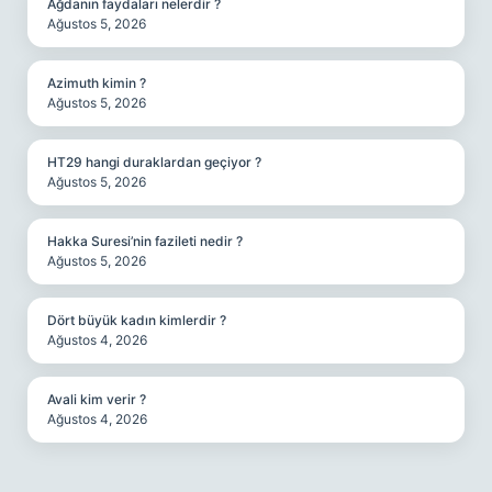
Ağdanın faydaları nelerdir ?
Ağustos 5, 2026
Azimuth kimin ?
Ağustos 5, 2026
HT29 hangi duraklardan geçiyor ?
Ağustos 5, 2026
Hakka Suresi’nin fazileti nedir ?
Ağustos 5, 2026
Dört büyük kadın kimlerdir ?
Ağustos 4, 2026
Avali kim verir ?
Ağustos 4, 2026