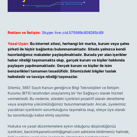
Reklam ve İletişim:
Skype: live:.cid.575569c608265c69
Yasal Uyarı:
Bu internet sitesi, herhangi bir marka, kurum veya şahıs
şirketi ile hiçbir bağlantısı bulunmamaktadır. Sitede yalnızca kendi
hazırladığımız makaleler paylaşılmaktadır. Burada yer alan içerikler
haber niteliği taşımamakta olup, gerçek kurum ve kişiler hakkında
paylaşım yapılmamaktadır. Gerçek kurum ve kişiler ile isim
benzerlikleri tamamen tesadüfidir. Sitemizdeki bilgiler taslak
halindedir ve tavsiye niteliği taşımazlar.
Sitemiz, 5651 Sayılı Kanun gereğince Bilgi Teknolojileri ve İletişim
Kurumu (BTK) tarafından onaylanmış bir Yer Sağlayıcı olarak hizmet
vermektedir. Bu nedenle, sitedeki içerikleri proaktif olarak denetleme
veya araştırma yükümlülüğümüz bulunmamaktadır. Ancak, üyelerimiz
yazdıkları içeriklerin sorumluluğunu taşımakta olup, siteye üye olarak
bu sorumluluğu kabul etmiş sayılırlar.
Hukuka ve yasal düzenlemelere aykırı olduğunu düşündüğünüz
içerikleri,
backlinkpanelicomtr@gmail.com
adresine bildirmeniz halinde,