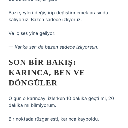
Bazı şeyleri değiştirip değiştirmemek arasında
kalıyoruz. Bazen sadece izliyoruz.
Ve iç ses yine geliyor:
— Kanka sen de bazen sadece izliyorsun.
SON BIR BAKIŞ:
KARINCA, BEN VE
DÖNGÜLER
O gün o karıncayı izlerken 10 dakika geçti mi, 20
dakika mı bilmiyorum.
Bir noktada rüzgar esti, karınca kayboldu.