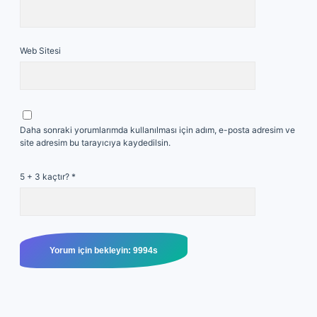
Web Sitesi
Daha sonraki yorumlarımda kullanılması için adım, e-posta adresim ve
site adresim bu tarayıcıya kaydedilsin.
5 + 3 kaçtır?
*