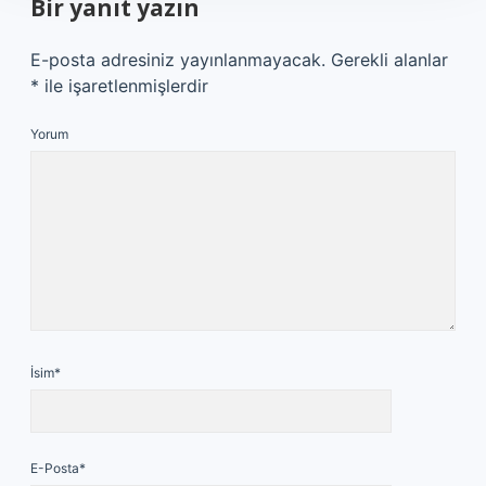
Bir yanıt yazın
E-posta adresiniz yayınlanmayacak.
Gerekli alanlar
*
ile işaretlenmişlerdir
Yorum
İsim*
E-Posta*