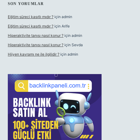
SON YORUMLAR
Eğitim süreci kasıtlı mıdır ?
için
admin
Eğitim süreci kasıtlı mıdır ?
için
Arife
Hiperaktivite tanısı nasıl konur ?
için
admin
Hiperaktivite tanısı nasıl konur ?
için
Sevda
Hijyen kavramı ne ile ilgilidir ?
için
admin