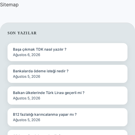
Sitemap
SIDEBAR
SON YAZILAR
Başa çıkmak TDK nasıl yazılır ?
Ağustos 6, 2026
Bankalarda ödeme isteği nedir ?
Ağustos 5, 2026
Balkan ülkelerinde Türk Lirası geçerli mi ?
Ağustos 5, 2026
B12 fazlalığı karıncalanma yapar mı ?
Ağustos 5, 2026