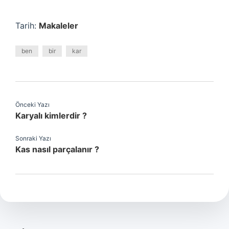
Tarih:
Makaleler
ben
bir
kar
Önceki Yazı
Karyalı kimlerdir ?
Sonraki Yazı
Kas nasıl parçalanır ?