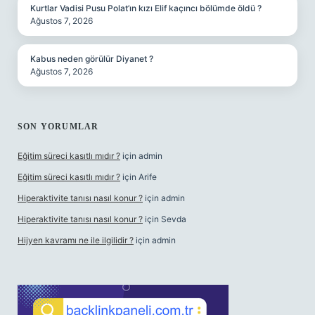
Kurtlar Vadisi Pusu Polat’ın kızı Elif kaçıncı bölümde öldü ?
Ağustos 7, 2026
Kabus neden görülür Diyanet ?
Ağustos 7, 2026
SON YORUMLAR
Eğitim süreci kasıtlı mıdır ?
için
admin
Eğitim süreci kasıtlı mıdır ?
için
Arife
Hiperaktivite tanısı nasıl konur ?
için
admin
Hiperaktivite tanısı nasıl konur ?
için
Sevda
Hijyen kavramı ne ile ilgilidir ?
için
admin