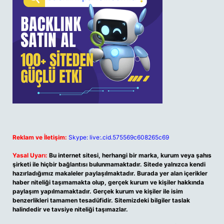
Reklam ve İletişim:
Skype: live:.cid.575569c608265c69
Yasal Uyarı:
Bu internet sitesi, herhangi bir marka, kurum veya şahıs
şirketi ile hiçbir bağlantısı bulunmamaktadır. Sitede yalnızca kendi
hazırladığımız makaleler paylaşılmaktadır. Burada yer alan içerikler
haber niteliği taşımamakta olup, gerçek kurum ve kişiler hakkında
paylaşım yapılmamaktadır. Gerçek kurum ve kişiler ile isim
benzerlikleri tamamen tesadüfidir. Sitemizdeki bilgiler taslak
halindedir ve tavsiye niteliği taşımazlar.