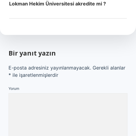
Lokman Hekim Üniversitesi akredite mi ?
Bir yanıt yazın
E-posta adresiniz yayınlanmayacak.
Gerekli alanlar
*
ile işaretlenmişlerdir
Yorum