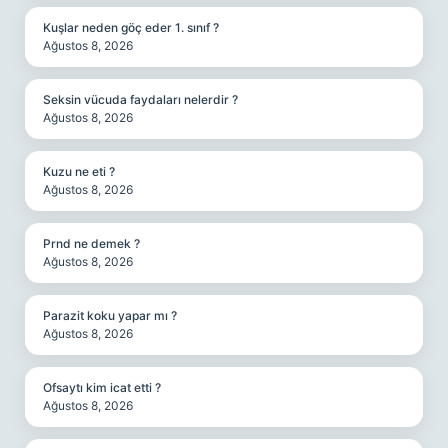
Kuşlar neden göç eder 1. sınıf ?
Ağustos 8, 2026
Seksin vücuda faydaları nelerdir ?
Ağustos 8, 2026
Kuzu ne eti ?
Ağustos 8, 2026
Prnd ne demek ?
Ağustos 8, 2026
Parazit koku yapar mı ?
Ağustos 8, 2026
Ofsaytı kim icat etti ?
Ağustos 8, 2026