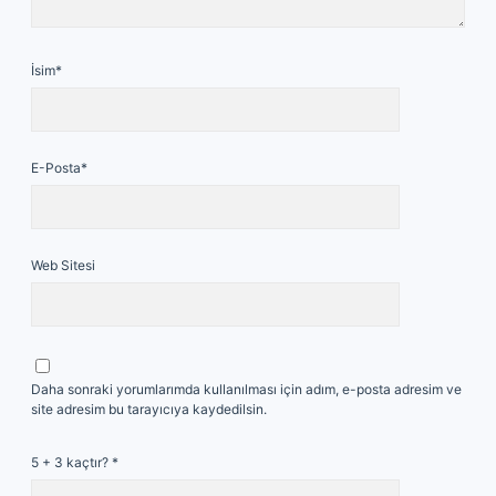
İsim*
E-Posta*
Web Sitesi
Daha sonraki yorumlarımda kullanılması için adım, e-posta adresim ve
site adresim bu tarayıcıya kaydedilsin.
5 + 3 kaçtır?
*