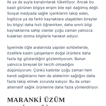
ile ya da suyla karıştırılarak tüketiliyor. Ancak bu
basit görünen bilgiye erişim bile eşit dağılmış değil.
Sosyal medyada sağlık içeriklerini takip eden,
İngilizce ya da farklı kaynaklara ulaşabilen bireyler
bu bilgiyi daha hızlı öğrenirken, daha sınırlı bilgi
kaynaklarına sahip olanlar çoğu zaman yalnızca
kulaktan dolma bilgilerle hareket ediyor.
İşyerinde öğle aralarında yapılan sohbetlerde,
özellikle kadın çalışanların doğal ürünlere daha
fazla ilgi gösterdiğini gözlemliyorum. Bunun
yalnızca bireysel bir tercih olmadığını
düşünüyorum. Çünkü kadınlar çoğu zaman hem
kendi sağlıklarını hem de ailelerinin sağlığını daha
fazla takip etmek zorunda kalıyor. Bu da onları
alternatif sağlık ürünlerine daha fazla yönlendiriyor.
MARANKI ÜZÜM