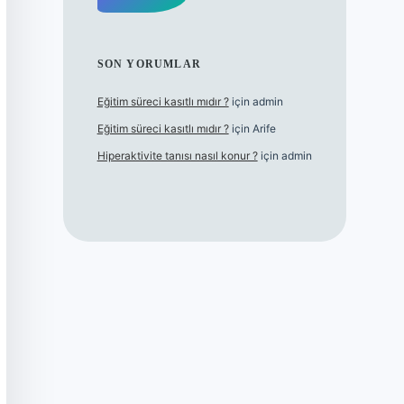
SON YORUMLAR
Eğitim süreci kasıtlı mıdır ?
için
admin
Eğitim süreci kasıtlı mıdır ?
için
Arife
Hiperaktivite tanısı nasıl konur ?
için
admin