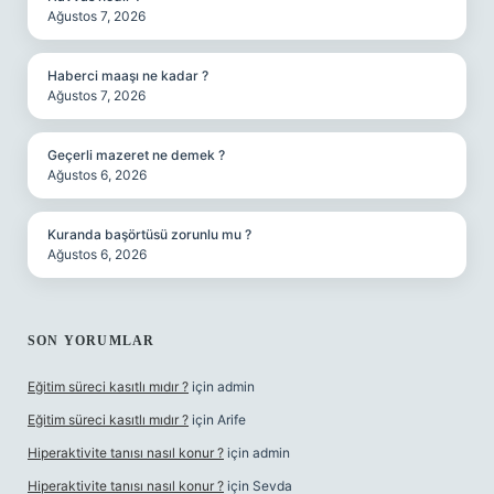
Ağustos 7, 2026
Haberci maaşı ne kadar ?
Ağustos 7, 2026
Geçerli mazeret ne demek ?
Ağustos 6, 2026
Kuranda başörtüsü zorunlu mu ?
Ağustos 6, 2026
SON YORUMLAR
Eğitim süreci kasıtlı mıdır ?
için
admin
Eğitim süreci kasıtlı mıdır ?
için
Arife
Hiperaktivite tanısı nasıl konur ?
için
admin
Hiperaktivite tanısı nasıl konur ?
için
Sevda