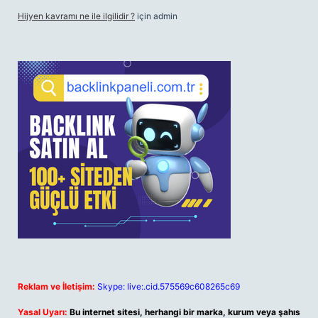
Hijyen kavramı ne ile ilgilidir ?
için
admin
Reklam ve İletişim:
Skype: live:.cid.575569c608265c69
Yasal Uyarı:
Bu internet sitesi, herhangi bir marka, kurum veya şahıs