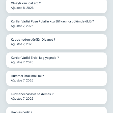
Ofsaytı kim icat etti ?
Ağustos 8, 2026
Kurtlar Vadisi Pusu Polat’ın kızı Elif kaçıncı bölümde öldü ?
Ağustos 7, 2026
Kabus neden görülür Diyanet ?
Ağustos 7, 2026
Kurtlar Vadisi Erdal kaç yaşında ?
Ağustos 7, 2026
Hummel İsrail malı mı ?
Ağustos 7, 2026
Kurmanci nasılsın ne demek ?
Ağustos 7, 2026
Havvas nedir ?