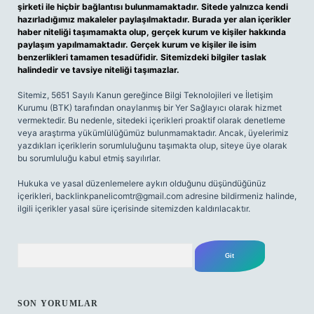
şirketi ile hiçbir bağlantısı bulunmamaktadır. Sitede yalnızca kendi
hazırladığımız makaleler paylaşılmaktadır. Burada yer alan içerikler
haber niteliği taşımamakta olup, gerçek kurum ve kişiler hakkında
paylaşım yapılmamaktadır. Gerçek kurum ve kişiler ile isim
benzerlikleri tamamen tesadüfidir. Sitemizdeki bilgiler taslak
halindedir ve tavsiye niteliği taşımazlar.
Sitemiz, 5651 Sayılı Kanun gereğince Bilgi Teknolojileri ve İletişim
Kurumu (BTK) tarafından onaylanmış bir Yer Sağlayıcı olarak hizmet
vermektedir. Bu nedenle, sitedeki içerikleri proaktif olarak denetleme
veya araştırma yükümlülüğümüz bulunmamaktadır. Ancak, üyelerimiz
yazdıkları içeriklerin sorumluluğunu taşımakta olup, siteye üye olarak
bu sorumluluğu kabul etmiş sayılırlar.
Hukuka ve yasal düzenlemelere aykırı olduğunu düşündüğünüz
içerikleri,
backlinkpanelicomtr@gmail.com
adresine bildirmeniz halinde,
ilgili içerikler yasal süre içerisinde sitemizden kaldırılacaktır.
Arama
SON YORUMLAR