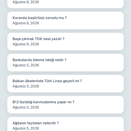
Ağustos 6, 2026
Kuranda başörtüsü zorunlu mu ?
Ağustos 6, 2026
Başa çıkmak TDK nasıl yazılır ?
Ağustos 6, 2026
Bankalarda ödeme isteği nedir ?
Ağustos 5, 2026
Balkan ülkelerinde Türk Lirası geçerli mi ?
Ağustos 5, 2026
B12 fazlalığı karıncalanma yapar mı ?
Ağustos 5, 2026
Ağdanın faydaları nelerdir ?
Ağustos 5, 2026