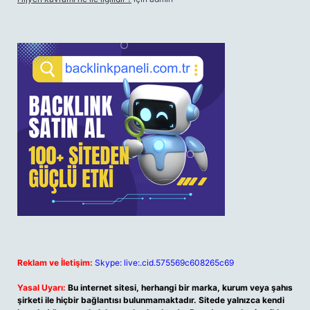
Reklam ve İletişim:
Skype: live:.cid.575569c608265c69
Yasal Uyarı:
Bu internet sitesi, herhangi bir marka, kurum veya şahıs
şirketi ile hiçbir bağlantısı bulunmamaktadır. Sitede yalnızca kendi