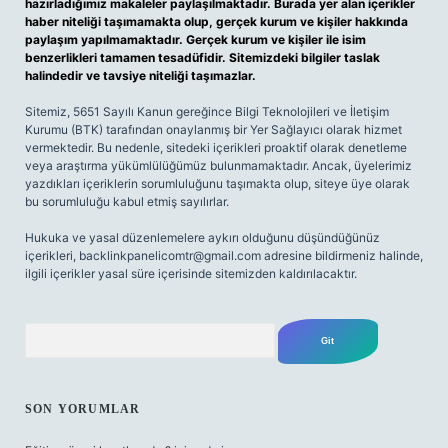
hazırladığımız makaleler paylaşılmaktadır. Burada yer alan içerikler
haber niteliği taşımamakta olup, gerçek kurum ve kişiler hakkında
paylaşım yapılmamaktadır. Gerçek kurum ve kişiler ile isim
benzerlikleri tamamen tesadüfidir. Sitemizdeki bilgiler taslak
halindedir ve tavsiye niteliği taşımazlar.
Sitemiz, 5651 Sayılı Kanun gereğince Bilgi Teknolojileri ve İletişim
Kurumu (BTK) tarafından onaylanmış bir Yer Sağlayıcı olarak hizmet
vermektedir. Bu nedenle, sitedeki içerikleri proaktif olarak denetleme
veya araştırma yükümlülüğümüz bulunmamaktadır. Ancak, üyelerimiz
yazdıkları içeriklerin sorumluluğunu taşımakta olup, siteye üye olarak
bu sorumluluğu kabul etmiş sayılırlar.
Hukuka ve yasal düzenlemelere aykırı olduğunu düşündüğünüz
içerikleri,
backlinkpanelicomtr@gmail.com
adresine bildirmeniz halinde,
ilgili içerikler yasal süre içerisinde sitemizden kaldırılacaktır.
Arama
SON YORUMLAR