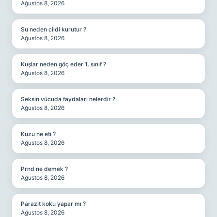
Ağustos 8, 2026
Su neden cildi kurutur ?
Ağustos 8, 2026
Kuşlar neden göç eder 1. sınıf ?
Ağustos 8, 2026
Seksin vücuda faydaları nelerdir ?
Ağustos 8, 2026
Kuzu ne eti ?
Ağustos 8, 2026
Prnd ne demek ?
Ağustos 8, 2026
Parazit koku yapar mı ?
Ağustos 8, 2026