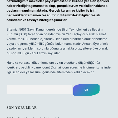
hazırladığımız makaleler paylaşılmaktadır. Burada yer alan içerikler
haber niteliği taşımamakta olup, gerçek kurum ve kişiler hakkında
paylaşım yapılmamaktadır. Gerçek kurum ve kişiler ile isim
benzerlikleri tamamen tesadüfidir. Sitemizdeki bilgiler taslak
halindedir ve tavsiye niteliği taşımazlar.
Sitemiz, 5651 Sayılı Kanun gereğince Bilgi Teknolojileri ve İletişim
Kurumu (BTK) tarafından onaylanmış bir Yer Sağlayıcı olarak hizmet
vermektedir. Bu nedenle, sitedeki içerikleri proaktif olarak denetleme
veya araştırma yükümlülüğümüz bulunmamaktadır. Ancak, üyelerimiz
yazdıkları içeriklerin sorumluluğunu taşımakta olup, siteye üye olarak
bu sorumluluğu kabul etmiş sayılırlar.
Hukuka ve yasal düzenlemelere aykırı olduğunu düşündüğünüz
içerikleri,
backlinkpanelicomtr@gmail.com
adresine bildirmeniz halinde,
ilgili içerikler yasal süre içerisinde sitemizden kaldırılacaktır.
Arama
SON YORUMLAR