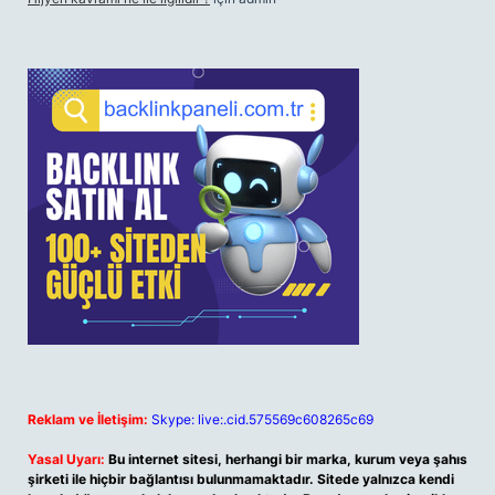
Reklam ve İletişim:
Skype: live:.cid.575569c608265c69
Yasal Uyarı:
Bu internet sitesi, herhangi bir marka, kurum veya şahıs
şirketi ile hiçbir bağlantısı bulunmamaktadır. Sitede yalnızca kendi