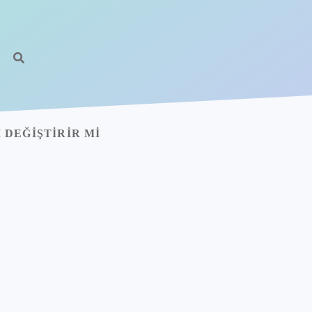
DEĞIŞTIRIR MI