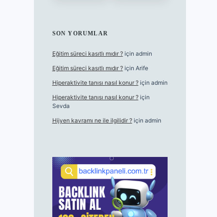
SON YORUMLAR
Eğitim süreci kasıtlı mıdır ?
için
admin
Eğitim süreci kasıtlı mıdır ?
için
Arife
Hiperaktivite tanısı nasıl konur ?
için
admin
Hiperaktivite tanısı nasıl konur ?
için
Sevda
Hijyen kavramı ne ile ilgilidir ?
için
admin