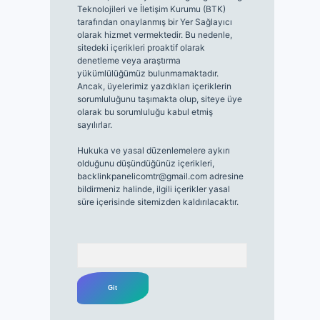
Teknolojileri ve İletişim Kurumu (BTK)
tarafından onaylanmış bir Yer Sağlayıcı
olarak hizmet vermektedir. Bu nedenle,
sitedeki içerikleri proaktif olarak
denetleme veya araştırma
yükümlülüğümüz bulunmamaktadır.
Ancak, üyelerimiz yazdıkları içeriklerin
sorumluluğunu taşımakta olup, siteye üye
olarak bu sorumluluğu kabul etmiş
sayılırlar.
Hukuka ve yasal düzenlemelere aykırı
olduğunu düşündüğünüz içerikleri,
backlinkpanelicomtr@gmail.com
adresine
bildirmeniz halinde, ilgili içerikler yasal
süre içerisinde sitemizden kaldırılacaktır.
Arama