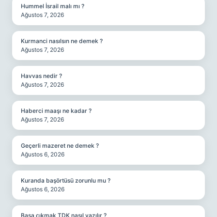
Hummel İsrail malı mı ?
Ağustos 7, 2026
Kurmanci nasılsın ne demek ?
Ağustos 7, 2026
Havvas nedir ?
Ağustos 7, 2026
Haberci maaşı ne kadar ?
Ağustos 7, 2026
Geçerli mazeret ne demek ?
Ağustos 6, 2026
Kuranda başörtüsü zorunlu mu ?
Ağustos 6, 2026
Başa çıkmak TDK nasıl yazılır ?