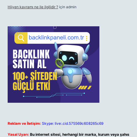
Hijyen kavramı ne ile ilgilidir ?
için
admin
Reklam ve İletişim:
Skype: live:.cid.575569c608265c69
Yasal Uyarı:
Bu internet sitesi, herhangi bir marka, kurum veya şahıs