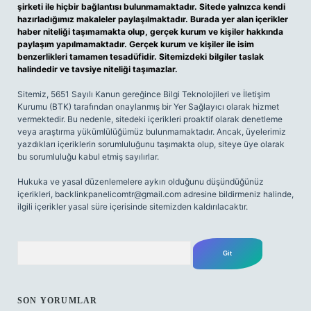
şirketi ile hiçbir bağlantısı bulunmamaktadır. Sitede yalnızca kendi
hazırladığımız makaleler paylaşılmaktadır. Burada yer alan içerikler
haber niteliği taşımamakta olup, gerçek kurum ve kişiler hakkında
paylaşım yapılmamaktadır. Gerçek kurum ve kişiler ile isim
benzerlikleri tamamen tesadüfidir. Sitemizdeki bilgiler taslak
halindedir ve tavsiye niteliği taşımazlar.
Sitemiz, 5651 Sayılı Kanun gereğince Bilgi Teknolojileri ve İletişim
Kurumu (BTK) tarafından onaylanmış bir Yer Sağlayıcı olarak hizmet
vermektedir. Bu nedenle, sitedeki içerikleri proaktif olarak denetleme
veya araştırma yükümlülüğümüz bulunmamaktadır. Ancak, üyelerimiz
yazdıkları içeriklerin sorumluluğunu taşımakta olup, siteye üye olarak
bu sorumluluğu kabul etmiş sayılırlar.
Hukuka ve yasal düzenlemelere aykırı olduğunu düşündüğünüz
içerikleri,
backlinkpanelicomtr@gmail.com
adresine bildirmeniz halinde,
ilgili içerikler yasal süre içerisinde sitemizden kaldırılacaktır.
Arama
SON YORUMLAR