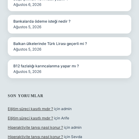
Ağustos 6, 2026
Bankalarda ödeme isteği nedir ?
Ağustos 5, 2026
Balkan ülkelerinde Türk Lirası geçerli mi ?
Ağustos 5, 2026
B12 fazlalığı karıncalanma yapar mı ?
Ağustos 5, 2026
SON YORUMLAR
Eğitim süreci kasıtlı mıdır ?
için
admin
Eğitim süreci kasıtlı mıdır ?
için
Arife
Hiperaktivite tanısı nasıl konur ?
için
admin
Hiperaktivite tanısı nasıl konur ?
için
Sevda