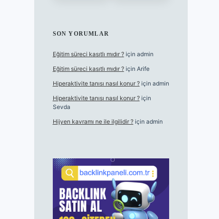
SON YORUMLAR
Eğitim süreci kasıtlı mıdır ?
için
admin
Eğitim süreci kasıtlı mıdır ?
için
Arife
Hiperaktivite tanısı nasıl konur ?
için
admin
Hiperaktivite tanısı nasıl konur ?
için
Sevda
Hijyen kavramı ne ile ilgilidir ?
için
admin