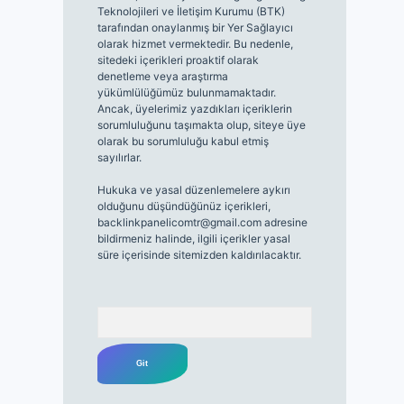
Teknolojileri ve İletişim Kurumu (BTK)
tarafından onaylanmış bir Yer Sağlayıcı
olarak hizmet vermektedir. Bu nedenle,
sitedeki içerikleri proaktif olarak
denetleme veya araştırma
yükümlülüğümüz bulunmamaktadır.
Ancak, üyelerimiz yazdıkları içeriklerin
sorumluluğunu taşımakta olup, siteye üye
olarak bu sorumluluğu kabul etmiş
sayılırlar.
Hukuka ve yasal düzenlemelere aykırı
olduğunu düşündüğünüz içerikleri,
backlinkpanelicomtr@gmail.com
adresine
bildirmeniz halinde, ilgili içerikler yasal
süre içerisinde sitemizden kaldırılacaktır.
Arama