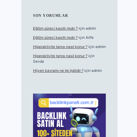
SON YORUMLAR
Eğitim süreci kasıtlı mıdır ?
için
admin
Eğitim süreci kasıtlı mıdır ?
için
Arife
Hiperaktivite tanısı nasıl konur ?
için
admin
Hiperaktivite tanısı nasıl konur ?
için
Sevda
Hijyen kavramı ne ile ilgilidir ?
için
admin