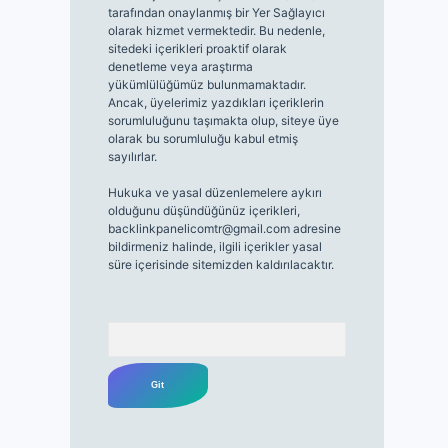
tarafından onaylanmış bir Yer Sağlayıcı
olarak hizmet vermektedir. Bu nedenle,
sitedeki içerikleri proaktif olarak
denetleme veya araştırma
yükümlülüğümüz bulunmamaktadır.
Ancak, üyelerimiz yazdıkları içeriklerin
sorumluluğunu taşımakta olup, siteye üye
olarak bu sorumluluğu kabul etmiş
sayılırlar.
Hukuka ve yasal düzenlemelere aykırı
olduğunu düşündüğünüz içerikleri,
backlinkpanelicomtr@gmail.com
adresine
bildirmeniz halinde, ilgili içerikler yasal
süre içerisinde sitemizden kaldırılacaktır.
Arama