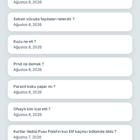
Ağustos 8, 2026
Seksin vücuda faydaları nelerdir ?
Ağustos 8, 2026
Kuzu ne eti ?
Ağustos 8, 2026
Prnd ne demek ?
Ağustos 8, 2026
Parazit koku yapar mı ?
Ağustos 8, 2026
Ofsaytı kim icat etti ?
Ağustos 8, 2026
Kurtlar Vadisi Pusu Polat’ın kızı Elif kaçıncı bölümde öldü ?
Ağustos 7, 2026