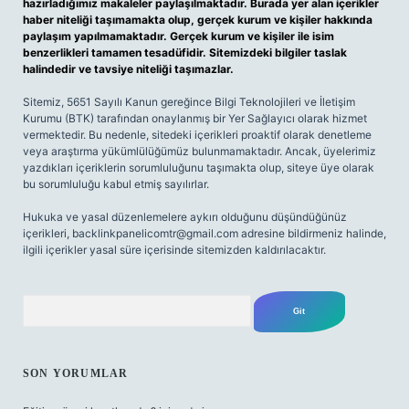
hazırladığımız makaleler paylaşılmaktadır. Burada yer alan içerikler
haber niteliği taşımamakta olup, gerçek kurum ve kişiler hakkında
paylaşım yapılmamaktadır. Gerçek kurum ve kişiler ile isim
benzerlikleri tamamen tesadüfidir. Sitemizdeki bilgiler taslak
halindedir ve tavsiye niteliği taşımazlar.
Sitemiz, 5651 Sayılı Kanun gereğince Bilgi Teknolojileri ve İletişim
Kurumu (BTK) tarafından onaylanmış bir Yer Sağlayıcı olarak hizmet
vermektedir. Bu nedenle, sitedeki içerikleri proaktif olarak denetleme
veya araştırma yükümlülüğümüz bulunmamaktadır. Ancak, üyelerimiz
yazdıkları içeriklerin sorumluluğunu taşımakta olup, siteye üye olarak
bu sorumluluğu kabul etmiş sayılırlar.
Hukuka ve yasal düzenlemelere aykırı olduğunu düşündüğünüz
içerikleri,
backlinkpanelicomtr@gmail.com
adresine bildirmeniz halinde,
ilgili içerikler yasal süre içerisinde sitemizden kaldırılacaktır.
Arama
SON YORUMLAR