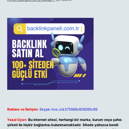
Reklam ve İletişim:
Skype: live:.cid.575569c608265c69
Yasal Uyarı:
Bu internet sitesi, herhangi bir marka, kurum veya şahıs
şirketi ile hiçbir bağlantısı bulunmamaktadır. Sitede yalnızca kendi