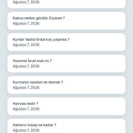
Ağustos 7, 2026
Kabus neden görülür Diyanet ?
Ağustos 7, 2026
Kurtlar Vadisi Erdal kaç yaşında ?
Ağustos 7, 2026
Hummel İsrail malı mı ?
Ağustos 7, 2026
Kurmanci nasılsın ne demek ?
Ağustos 7, 2026
Havvas nedir ?
Ağustos 7, 2026
Haberci maaşı ne kadar ?
Ağustos 7, 2026