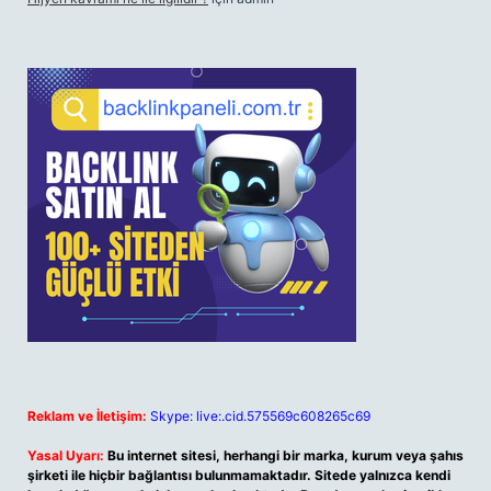
Reklam ve İletişim:
Skype: live:.cid.575569c608265c69
Yasal Uyarı:
Bu internet sitesi, herhangi bir marka, kurum veya şahıs
şirketi ile hiçbir bağlantısı bulunmamaktadır. Sitede yalnızca kendi