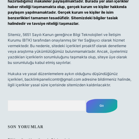
hazırladığımız makaleler paylaşılmaktadır. Burada yer alan içerikler
haber niteliği taşımamakta olup, gerçek kurum ve kişiler hakkında
paylaşım yapılmamaktadır. Gerçek kurum ve kişiler ile isim
benzerlikleri tamamen tesadüfidir. Sitemizdeki bilgiler taslak
halindedir ve tavsiye niteliği taşımazlar.
Sitemiz, 5651 Sayılı Kanun gereğince Bilgi Teknolojileri ve İletişim
Kurumu (BTK) tarafından onaylanmış bir Yer Sağlayıcı olarak hizmet
vermektedir. Bu nedenle, sitedeki içerikleri proaktif olarak denetleme
veya araştırma yükümlülüğümüz bulunmamaktadır. Ancak, üyelerimiz
yazdıkları içeriklerin sorumluluğunu taşımakta olup, siteye üye olarak
bu sorumluluğu kabul etmiş sayılırlar.
Hukuka ve yasal düzenlemelere aykırı olduğunu düşündüğünüz
içerikleri,
backlinkpanelicomtr@gmail.com
adresine bildirmeniz halinde,
ilgili içerikler yasal süre içerisinde sitemizden kaldırılacaktır.
Arama
SON YORUMLAR