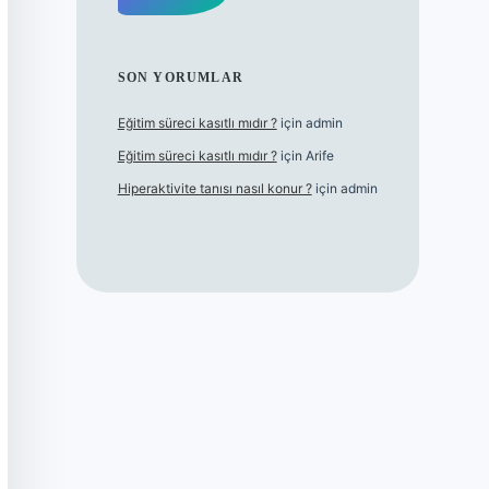
SON YORUMLAR
Eğitim süreci kasıtlı mıdır ?
için
admin
Eğitim süreci kasıtlı mıdır ?
için
Arife
Hiperaktivite tanısı nasıl konur ?
için
admin