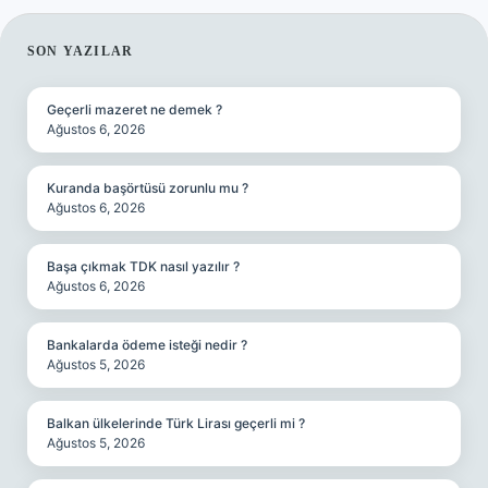
SIDEBAR
SON YAZILAR
Geçerli mazeret ne demek ?
Ağustos 6, 2026
Kuranda başörtüsü zorunlu mu ?
Ağustos 6, 2026
Başa çıkmak TDK nasıl yazılır ?
Ağustos 6, 2026
Bankalarda ödeme isteği nedir ?
Ağustos 5, 2026
Balkan ülkelerinde Türk Lirası geçerli mi ?
Ağustos 5, 2026