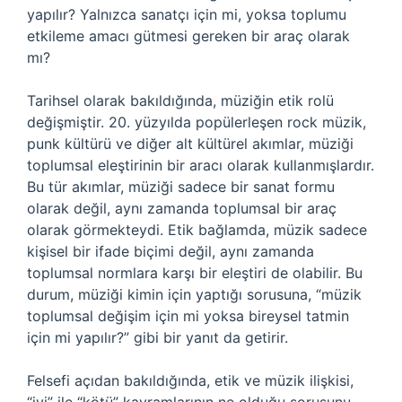
yapılır? Yalnızca sanatçı için mi, yoksa toplumu
etkileme amacı gütmesi gereken bir araç olarak
mı?
Tarihsel olarak bakıldığında, müziğin etik rolü
değişmiştir. 20. yüzyılda popülerleşen rock müzik,
punk kültürü ve diğer alt kültürel akımlar, müziği
toplumsal eleştirinin bir aracı olarak kullanmışlardır.
Bu tür akımlar, müziği sadece bir sanat formu
olarak değil, aynı zamanda toplumsal bir araç
olarak görmekteydi. Etik bağlamda, müzik sadece
kişisel bir ifade biçimi değil, aynı zamanda
toplumsal normlara karşı bir eleştiri de olabilir. Bu
durum, müziği kimin için yaptığı sorusuna, “müzik
toplumsal değişim için mi yoksa bireysel tatmin
için mi yapılır?” gibi bir yanıt da getirir.
Felsefi açıdan bakıldığında, etik ve müzik ilişkisi,