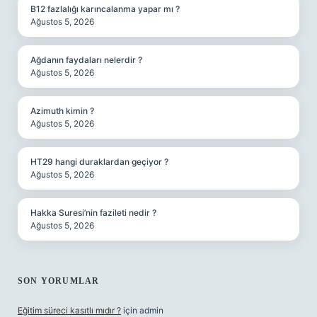
B12 fazlalığı karıncalanma yapar mı ?
Ağustos 5, 2026
Ağdanın faydaları nelerdir ?
Ağustos 5, 2026
Azimuth kimin ?
Ağustos 5, 2026
HT29 hangi duraklardan geçiyor ?
Ağustos 5, 2026
Hakka Suresi’nin fazileti nedir ?
Ağustos 5, 2026
SON YORUMLAR
Eğitim süreci kasıtlı mıdır ?
için
admin