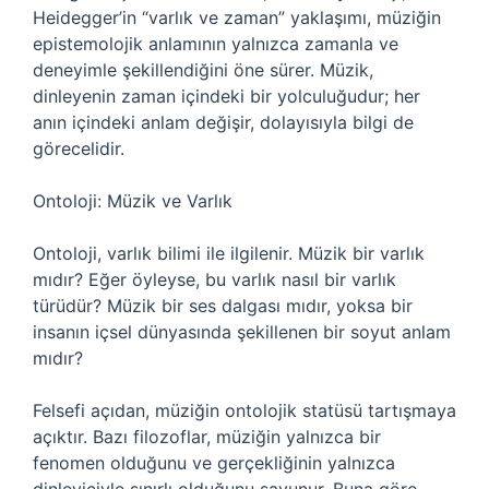
Heidegger’in “varlık ve zaman” yaklaşımı, müziğin
epistemolojik anlamının yalnızca zamanla ve
deneyimle şekillendiğini öne sürer. Müzik,
dinleyenin zaman içindeki bir yolculuğudur; her
anın içindeki anlam değişir, dolayısıyla bilgi de
görecelidir.
Ontoloji: Müzik ve Varlık
Ontoloji, varlık bilimi ile ilgilenir. Müzik bir varlık
mıdır? Eğer öyleyse, bu varlık nasıl bir varlık
türüdür? Müzik bir ses dalgası mıdır, yoksa bir
insanın içsel dünyasında şekillenen bir soyut anlam
mıdır?
Felsefi açıdan, müziğin ontolojik statüsü tartışmaya
açıktır. Bazı filozoflar, müziğin yalnızca bir
fenomen olduğunu ve gerçekliğinin yalnızca