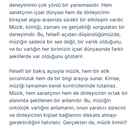
deneyiminin çok yönlü bir yansımasıdır. Hem
sanatçının içsel dünyası hem de dinleyicinin
bireysel algısı arasında sürekli bir etkileşim vardır.
Müzik, kimliği, zamanı ve gerçekliği sorgulatan bir
deneyimdir. Bu, felsefi açıdan düşündüğümüzde,
müziğin sadece bir ses değil, bir varlık olduğunu,
ve bu varlığın her birimizin içsel dünyasında farklı
şekillerde var olduğunu gösterir.
Felsefi bir bakış açısıyla müzik, hem bir etik
sorumluluk hem de bir bilgi arayışı sunar. Kimse,
müziği tamamen kendi kontrollerinde tutamaz.
Müzik, hem sanatçının hem de dinleyicinin ortak bir
alanında şekillenen bir anlamdır. Bu, müziğin
ontolojik varlığını anlamanın, onun yaratıcı sürecini
ve dinleyicinin kişisel bağlamını dikkate almayı
gerektirdiğini hatırlatır. Gerçekten de, müzik kimin?