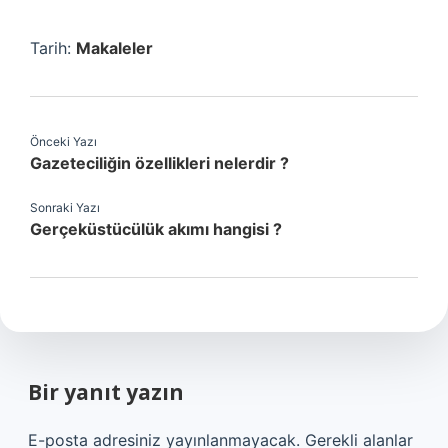
Tarih:
Makaleler
Önceki Yazı
Gazeteciliğin özellikleri nelerdir ?
Sonraki Yazı
Gerçeküstücülük akımı hangisi ?
Bir yanıt yazın
E-posta adresiniz yayınlanmayacak.
Gerekli alanlar