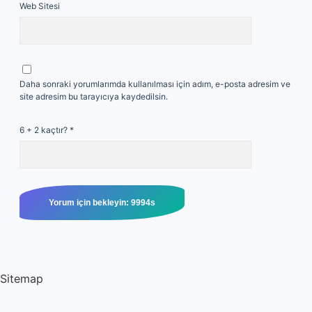
Web Sitesi
Daha sonraki yorumlarımda kullanılması için adım, e-posta adresim ve
site adresim bu tarayıcıya kaydedilsin.
6 + 2 kaçtır?
*
Sitemap