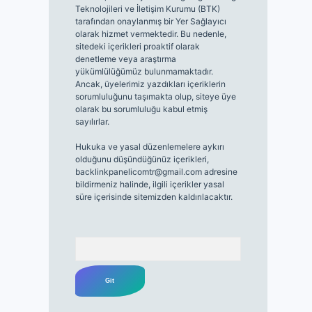
Teknolojileri ve İletişim Kurumu (BTK)
tarafından onaylanmış bir Yer Sağlayıcı
olarak hizmet vermektedir. Bu nedenle,
sitedeki içerikleri proaktif olarak
denetleme veya araştırma
yükümlülüğümüz bulunmamaktadır.
Ancak, üyelerimiz yazdıkları içeriklerin
sorumluluğunu taşımakta olup, siteye üye
olarak bu sorumluluğu kabul etmiş
sayılırlar.
Hukuka ve yasal düzenlemelere aykırı
olduğunu düşündüğünüz içerikleri,
backlinkpanelicomtr@gmail.com
adresine
bildirmeniz halinde, ilgili içerikler yasal
süre içerisinde sitemizden kaldırılacaktır.
Arama