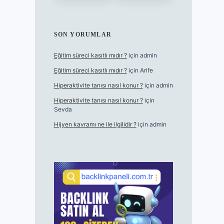
SON YORUMLAR
Eğitim süreci kasıtlı mıdır ?
için
admin
Eğitim süreci kasıtlı mıdır ?
için
Arife
Hiperaktivite tanısı nasıl konur ?
için
admin
Hiperaktivite tanısı nasıl konur ?
için
Sevda
Hijyen kavramı ne ile ilgilidir ?
için
admin