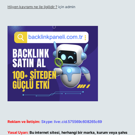
Hijyen kavramı ne ile ilgilidir ?
için
admin
Reklam ve İletişim:
Skype: live:.cid.575569c608265c69
Yasal Uyarı:
Bu internet sitesi, herhangi bir marka, kurum veya şahıs