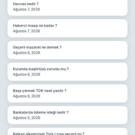
Havvas nedir ?
Ağustos 7, 2026
Haberci maaşı ne kadar ?
Ağustos 7, 2026
Geçerli mazeret ne demek ?
Ağustos 6, 2026
Kuranda başörtüsü zorunlu mu ?
Ağustos 6, 2026
Başa çıkmak TDK nasıl yazılır ?
Ağustos 6, 2026
Bankalarda ödeme isteği nedir ?
Ağustos 5, 2026
Balkan ülkelerinde Türk Lirası geçerli mi ?