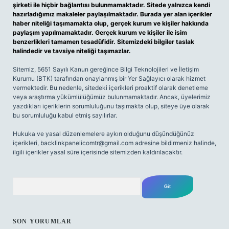
şirketi ile hiçbir bağlantısı bulunmamaktadır. Sitede yalnızca kendi
hazırladığımız makaleler paylaşılmaktadır. Burada yer alan içerikler
haber niteliği taşımamakta olup, gerçek kurum ve kişiler hakkında
paylaşım yapılmamaktadır. Gerçek kurum ve kişiler ile isim
benzerlikleri tamamen tesadüfidir. Sitemizdeki bilgiler taslak
halindedir ve tavsiye niteliği taşımazlar.
Sitemiz, 5651 Sayılı Kanun gereğince Bilgi Teknolojileri ve İletişim
Kurumu (BTK) tarafından onaylanmış bir Yer Sağlayıcı olarak hizmet
vermektedir. Bu nedenle, sitedeki içerikleri proaktif olarak denetleme
veya araştırma yükümlülüğümüz bulunmamaktadır. Ancak, üyelerimiz
yazdıkları içeriklerin sorumluluğunu taşımakta olup, siteye üye olarak
bu sorumluluğu kabul etmiş sayılırlar.
Hukuka ve yasal düzenlemelere aykırı olduğunu düşündüğünüz
içerikleri,
backlinkpanelicomtr@gmail.com
adresine bildirmeniz halinde,
ilgili içerikler yasal süre içerisinde sitemizden kaldırılacaktır.
Arama
SON YORUMLAR