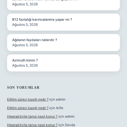
Ağustos 5, 2026
B12 fazlalığı karıncalanma yapar mı ?
Ağustos 5, 2026
Ağdanın faydaları nelerdir ?
Ağustos 5, 2026
Azimuth kimin ?
Ağustos 5, 2026
SON YORUMLAR
Eğitim süreci kasıtlı mıdır ?
için
admin
Eğitim süreci kasıtlı mıdır ?
için
Arife
Hiperaktivite tanısı nasıl konur ?
için
admin
Hiperaktivite tanısı nasıl konur ?
için
Sevda