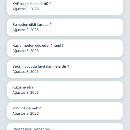
KVP kaç bölüm sürdü ?
Ağustos 8, 2026
Su neden cildi kurutur ?
Ağustos 8, 2026
Kuşlar neden göç eder 1. sınıf ?
Ağustos 8, 2026
Seksin vücuda faydaları nelerdir ?
Ağustos 8, 2026
Kuzu ne eti ?
Ağustos 8, 2026
Prnd ne demek ?
Ağustos 8, 2026
Parazit koku yapar mı ?