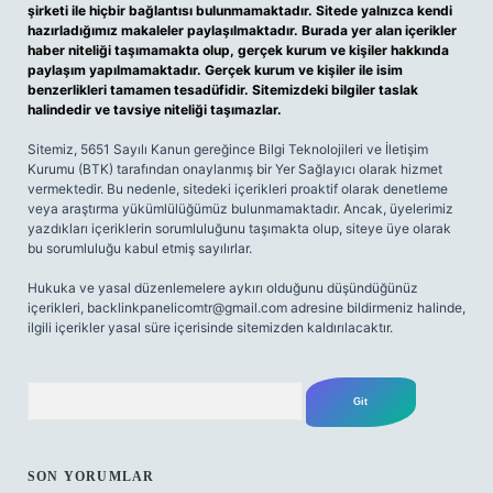
şirketi ile hiçbir bağlantısı bulunmamaktadır. Sitede yalnızca kendi
hazırladığımız makaleler paylaşılmaktadır. Burada yer alan içerikler
haber niteliği taşımamakta olup, gerçek kurum ve kişiler hakkında
paylaşım yapılmamaktadır. Gerçek kurum ve kişiler ile isim
benzerlikleri tamamen tesadüfidir. Sitemizdeki bilgiler taslak
halindedir ve tavsiye niteliği taşımazlar.
Sitemiz, 5651 Sayılı Kanun gereğince Bilgi Teknolojileri ve İletişim
Kurumu (BTK) tarafından onaylanmış bir Yer Sağlayıcı olarak hizmet
vermektedir. Bu nedenle, sitedeki içerikleri proaktif olarak denetleme
veya araştırma yükümlülüğümüz bulunmamaktadır. Ancak, üyelerimiz
yazdıkları içeriklerin sorumluluğunu taşımakta olup, siteye üye olarak
bu sorumluluğu kabul etmiş sayılırlar.
Hukuka ve yasal düzenlemelere aykırı olduğunu düşündüğünüz
içerikleri,
backlinkpanelicomtr@gmail.com
adresine bildirmeniz halinde,
ilgili içerikler yasal süre içerisinde sitemizden kaldırılacaktır.
Arama
SON YORUMLAR