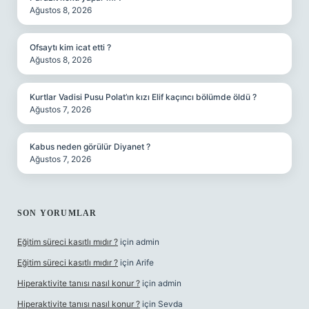
Ağustos 8, 2026
Ofsaytı kim icat etti ?
Ağustos 8, 2026
Kurtlar Vadisi Pusu Polat’ın kızı Elif kaçıncı bölümde öldü ?
Ağustos 7, 2026
Kabus neden görülür Diyanet ?
Ağustos 7, 2026
SON YORUMLAR
Eğitim süreci kasıtlı mıdır ?
için
admin
Eğitim süreci kasıtlı mıdır ?
için
Arife
Hiperaktivite tanısı nasıl konur ?
için
admin
Hiperaktivite tanısı nasıl konur ?
için
Sevda