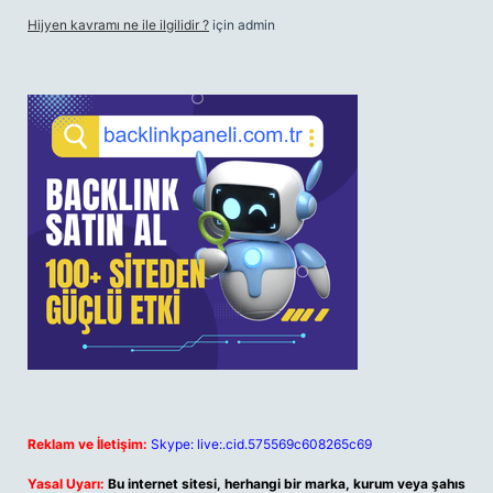
Hijyen kavramı ne ile ilgilidir ?
için
admin
Reklam ve İletişim:
Skype: live:.cid.575569c608265c69
Yasal Uyarı:
Bu internet sitesi, herhangi bir marka, kurum veya şahıs