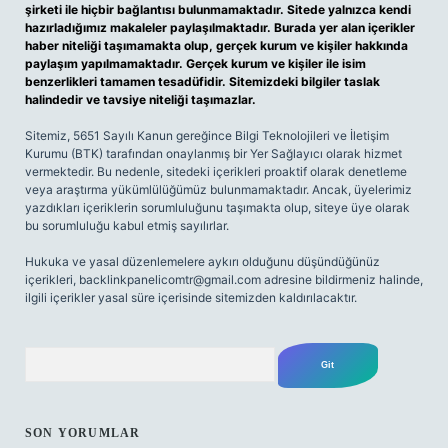
şirketi ile hiçbir bağlantısı bulunmamaktadır. Sitede yalnızca kendi
hazırladığımız makaleler paylaşılmaktadır. Burada yer alan içerikler
haber niteliği taşımamakta olup, gerçek kurum ve kişiler hakkında
paylaşım yapılmamaktadır. Gerçek kurum ve kişiler ile isim
benzerlikleri tamamen tesadüfidir. Sitemizdeki bilgiler taslak
halindedir ve tavsiye niteliği taşımazlar.
Sitemiz, 5651 Sayılı Kanun gereğince Bilgi Teknolojileri ve İletişim
Kurumu (BTK) tarafından onaylanmış bir Yer Sağlayıcı olarak hizmet
vermektedir. Bu nedenle, sitedeki içerikleri proaktif olarak denetleme
veya araştırma yükümlülüğümüz bulunmamaktadır. Ancak, üyelerimiz
yazdıkları içeriklerin sorumluluğunu taşımakta olup, siteye üye olarak
bu sorumluluğu kabul etmiş sayılırlar.
Hukuka ve yasal düzenlemelere aykırı olduğunu düşündüğünüz
içerikleri,
backlinkpanelicomtr@gmail.com
adresine bildirmeniz halinde,
ilgili içerikler yasal süre içerisinde sitemizden kaldırılacaktır.
Arama
SON YORUMLAR