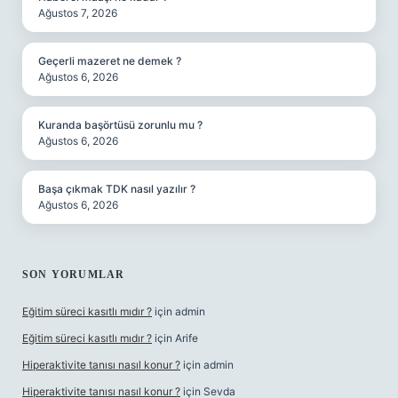
Ağustos 7, 2026
Geçerli mazeret ne demek ?
Ağustos 6, 2026
Kuranda başörtüsü zorunlu mu ?
Ağustos 6, 2026
Başa çıkmak TDK nasıl yazılır ?
Ağustos 6, 2026
SON YORUMLAR
Eğitim süreci kasıtlı mıdır ?
için
admin
Eğitim süreci kasıtlı mıdır ?
için
Arife
Hiperaktivite tanısı nasıl konur ?
için
admin
Hiperaktivite tanısı nasıl konur ?
için
Sevda