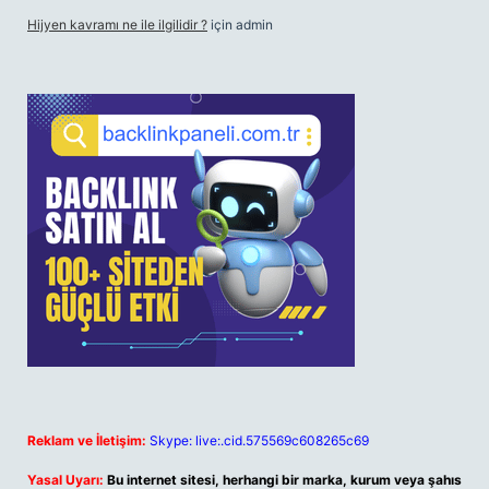
Hijyen kavramı ne ile ilgilidir ?
için
admin
Reklam ve İletişim:
Skype: live:.cid.575569c608265c69
Yasal Uyarı:
Bu internet sitesi, herhangi bir marka, kurum veya şahıs