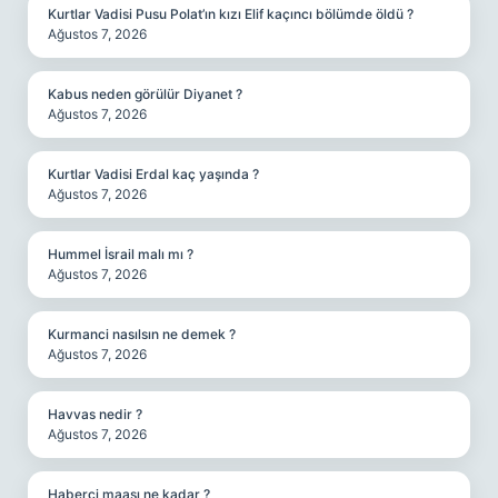
Kurtlar Vadisi Pusu Polat’ın kızı Elif kaçıncı bölümde öldü ?
Ağustos 7, 2026
Kabus neden görülür Diyanet ?
Ağustos 7, 2026
Kurtlar Vadisi Erdal kaç yaşında ?
Ağustos 7, 2026
Hummel İsrail malı mı ?
Ağustos 7, 2026
Kurmanci nasılsın ne demek ?
Ağustos 7, 2026
Havvas nedir ?
Ağustos 7, 2026
Haberci maaşı ne kadar ?